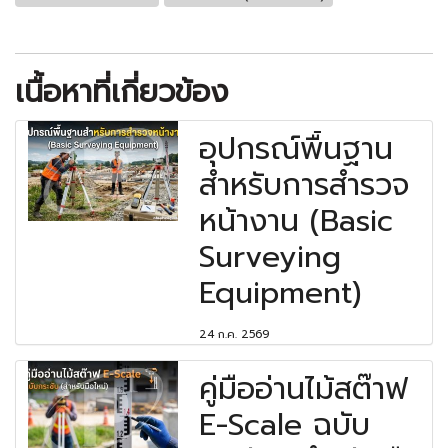
เนื้อหาที่เกี่ยวข้อง
อุปกรณ์พื้นฐาน
สำหรับการสำรวจ
หน้างาน (Basic
Surveying
Equipment)
24 ก.ค. 2569
คู่มืออ่านไม้สต๊าฟ
E-Scale ฉบับ