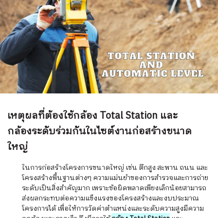
เหตุผลที่ต้องใช้กล้อง Total Station และ
กล้องระดับร่วมกันในไซต์งานก่อสร้างขนาด
ใหญ่
ในการก่อสร้างโครงการขนาดใหญ่ เช่น ตึกสูง สะพาน ถนน และ
โครงสร้างพื้นฐานต่างๆ ความแม่นยำของการสำรวจและการถ่าย
ระดับเป็นสิ่งสำคัญมาก เพราะข้อผิดพลาดเพียงเล็กน้อยสามารถ
ส่งผลกระทบต่อความแข็งแรงของโครงสร้างและงบประมาณ
โครงการได้ เพื่อให้การวัดค่าตำแหน่งและระดับความสูงมีความ