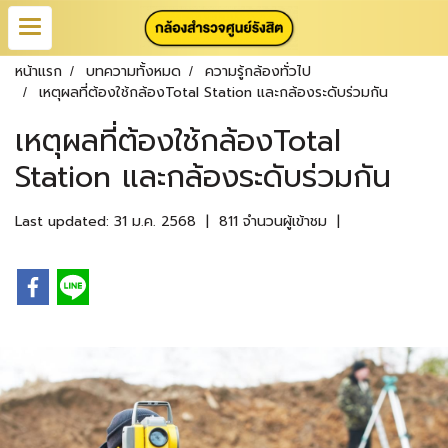
หน้าแรก
บทความทั้งหมด
ความรู้กล้องทั่วไป
เหตุผลที่ต้องใช้กล้องTotal Station และกล้องระดับร่วมกัน
เหตุผลที่ต้องใช้กล้องTotal
Station และกล้องระดับร่วมกัน
Last updated: 31 ม.ค. 2568
|
811 จำนวนผู้เข้าชม
|