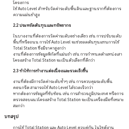
โครงการ
ใช้ Auto Level สำหรับวัดค่าระดับพื้นดินและฐานรากที่ต้องการ
ความแม่นยำสูง
2.2 ประหยัดต้นทุนและทรัพยากร
ในบางงานที่ต้องการวัดค่าระดับอย่างเดียว เช่น การปรับระดับ
พื้นที่หรือถนน การใช้ Auto Level จะช่วยลดต้นทุนแทนการใช้
Total Station ซึ่งมีราคาสูงกว่า
งานที่ต้องการข้อมูลพิกัดที่แม่นยำ เช่น การกำหนดตำแหน่งเสา
โครงสร้าง Total Station จะเป็นตัวเลือกที่ดีกว่า
2.3 ทำให้การทำงานต่อเนื่องและรวดเร็วขึ้น
งานที่ต้องมีการวัดค่าระดับซ้ำๆ เช่น การควบคุมระดับพื้น
คอนกรีต สามารถใช้ Auto Level ได้รวดเร็วกว่า
หากต้องการข้อมูลที่ซับซ้อน เช่น การสำรวจภูมิประเทศ หรือการ
ตรวจสอบแนวโครงสร้าง Total Station จะเป็นเครื่องมือที่เหมาะ
สมกว่า
บทสรุป
การใช้ Total Station และ Auto Level ควบคู่กัน ในไซต์งาน