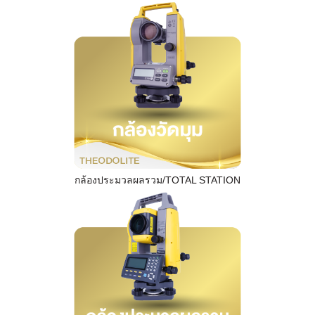
กล้องประมวลผลรวม/TOTAL STATION