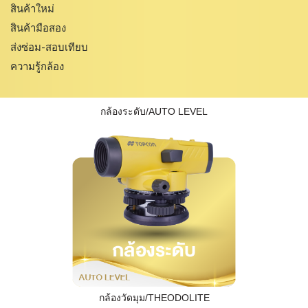
สินค้าใหม่
สินค้ามือสอง
ส่งซ่อม-สอบเทียบ
ความรู้กล้อง
กล้องระดับ/AUTO LEVEL
กล้องวัดมุม/THEODOLITE