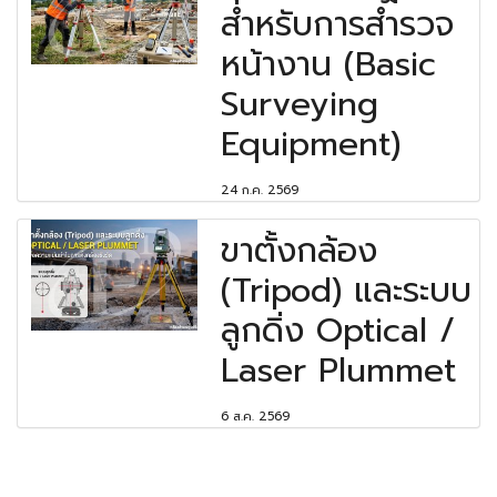
สำหรับการสำรวจ
หน้างาน (Basic
Surveying
Equipment)
24 ก.ค. 2569
ขาตั้งกล้อง
(Tripod) และระบบ
ลูกดิ่ง Optical /
Laser Plummet
6 ส.ค. 2569