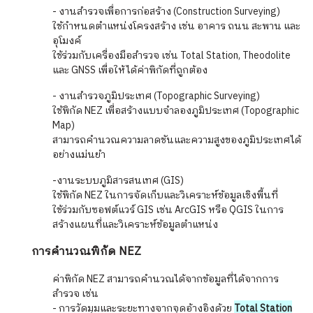
- งานสำรวจเพื่อการก่อสร้าง (Construction Surveying)
ใช้กำหนดตำแหน่งโครงสร้าง เช่น อาคาร ถนน สะพาน และ
อุโมงค์
ใช้ร่วมกับเครื่องมือสำรวจ เช่น Total Station, Theodolite
และ GNSS เพื่อให้ได้ค่าพิกัดที่ถูกต้อง
- งานสำรวจภูมิประเทศ (Topographic Surveying)
ใช้พิกัด NEZ เพื่อสร้างแบบจำลองภูมิประเทศ (Topographic
Map)
สามารถคำนวณความลาดชันและความสูงของภูมิประเทศได้
อย่างแม่นยำ
-งานระบบภูมิสารสนเทศ (GIS)
ใช้พิกัด NEZ ในการจัดเก็บและวิเคราะห์ข้อมูลเชิงพื้นที่
ใช้ร่วมกับซอฟต์แวร์ GIS เช่น ArcGIS หรือ QGIS ในการ
สร้างแผนที่และวิเคราะห์ข้อมูลตำแหน่ง
การคำนวณพิกัด NEZ
ค่าพิกัด NEZ สามารถคำนวณได้จากข้อมูลที่ได้จากการ
สำรวจ เช่น
- การวัดมุมและระยะทางจากจุดอ้างอิงด้วย
Total Station