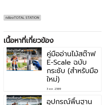
กล้องTOTAL STATION
เนื้อหาที่เกี่ยวข้อง
คู่มืออ่านไม้สต๊าฟ
E-Scale ฉบับ
กระชับ (สำหรับมือ
ใหม่)
3 ส.ค. 2569
อุปกรณ์พื้นฐาน