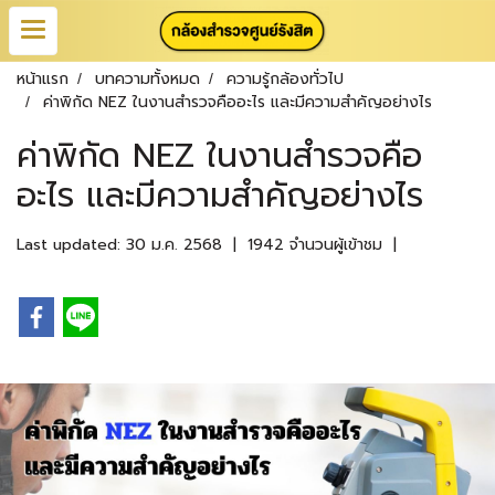
หน้าแรก
บทความทั้งหมด
ความรู้กล้องทั่วไป
ค่าพิกัด NEZ ในงานสำรวจคืออะไร และมีความสำคัญอย่างไร
ค่าพิกัด NEZ ในงานสำรวจคือ
อะไร และมีความสำคัญอย่างไร
Last updated: 30 ม.ค. 2568
|
1942 จำนวนผู้เข้าชม
|