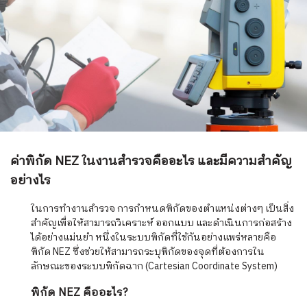
ค่าพิกัด NEZ ในงานสำรวจคืออะไร และมีความสำคัญ
อย่างไร
ในการทำงานสำรวจ การกำหนดพิกัดของตำแหน่งต่างๆ เป็นสิ่ง
สำคัญเพื่อให้สามารถวิเคราะห์ ออกแบบ และดำเนินการก่อสร้าง
ได้อย่างแม่นยำ หนึ่งในระบบพิกัดที่ใช้กันอย่างแพร่หลายคือ
พิกัด NEZ ซึ่งช่วยให้สามารถระบุพิกัดของจุดที่ต้องการใน
ลักษณะของระบบพิกัดฉาก (Cartesian Coordinate System)
พิกัด NEZ คืออะไร?