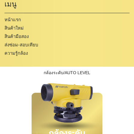
เมนู
หน้าแรก
สินค้าใหม่
สินค้ามือสอง
ส่งซ่อม-สอบเทียบ
ความรู้กล้อง
กล้องระดับ/AUTO LEVEL