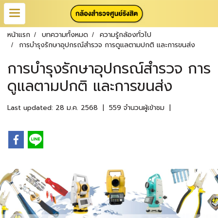
หน้าแรก
บทความทั้งหมด
ความรู้กล้องทั่วไป
การบำรุงรักษาอุปกรณ์สำรวจ การดูแลตามปกติ และการขนส่ง
การบำรุงรักษาอุปกรณ์สำรวจ การ
ดูแลตามปกติ และการขนส่ง
Last updated: 28 ม.ค. 2568
|
559 จำนวนผู้เข้าชม
|