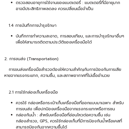
ตรวจสอบอายุการใช้งานของแบตเตอรี่ : แบตเตอรี่ที่มีอายุมาก
อาจมีประสิทธิภาพลดลง ควรเปลี่ยนเมื่อจำเป็น
1.4 การบันทึกการบำรุงรักษา
บันทึกการทำความสะอาด, การสอบเทียบ, และการบำรุงรักษาอื่นๆ
เพื่อให้สามารถติดตามประวัติของเครื่องมือได้
2. การขนส่ง (Transportation)
การขนส่งเครื่องมือสำรวจต้องให้ความสำคัญกับการป้องกันการเสีย
หายจากแรงกระแทก, ความชื้น, และสภาพอากาศที่ไม่เอื้ออำนวย
2.1 การใช้กล่องเก็บเครื่องมือ
ควรใช้ กล่องหรือกระเป๋าเก็บเครื่องมือที่ออกแบบมาเฉพาะ สำหรับ
การขนส่ง เพื่อปกป้องเครื่องมือจากแรงกระแทกหรือการชน
กล่องกันน้ำ : สำหรับเครื่องมือที่อ่อนไหวต่อความชื้น เช่น
กล้องสำรวจ, GPS, ควรใช้กล่องเก็บที่มีการป้องกันน้ำหรือเคสที่
สามารถป้องกันจากความชื้นได้