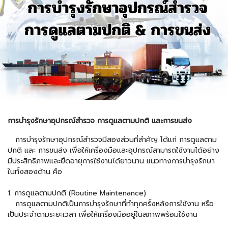
การบำรุงรักษาอุปกรณ์สำรวจ การดูแลตามปกติ และการขนส่ง
การบำรุงรักษาอุปกรณ์สำรวจมีสองส่วนที่สำคัญ ได้แก่ การดูแลตาม
ปกติ และ การขนส่ง เพื่อให้เครื่องมือและอุปกรณ์สามารถใช้งานได้อย่าง
มีประสิทธิภาพและยืดอายุการใช้งานได้ยาวนาน แนวทางการบำรุงรักษา
ในทั้งสองด้าน คือ
1. การดูแลตามปกติ (Routine Maintenance)
การดูแลตามปกติเป็นการบำรุงรักษาที่ทำทุกครั้งหลังการใช้งาน หรือ
เป็นประจำตามระยะเวลา เพื่อให้เครื่องมืออยู่ในสภาพพร้อมใช้งาน