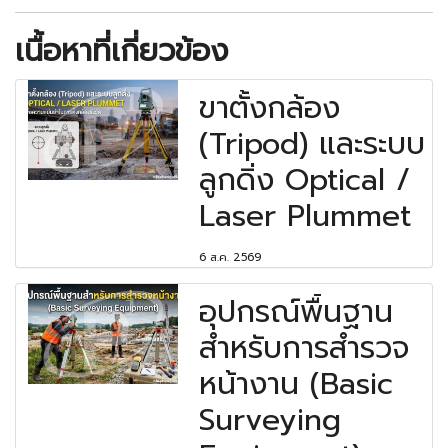
เนื้อหาที่เกี่ยวข้อง
ขาตั้งกล้อง
(Tripod) และระบบ
ลูกดิ่ง Optical /
Laser Plummet
6 ส.ค. 2569
อุปกรณ์พื้นฐาน
สำหรับการสำรวจ
หน้างาน (Basic
Surveying