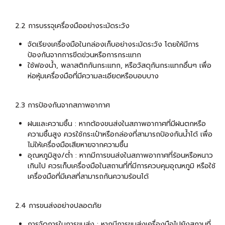
2.2 การบรรจุเครื่องมืออย่างระมัดระวัง
จัดเรียงเครื่องมือในกล่องเก็บอย่างระมัดระวัง โดยให้มีการ
ป้องกันจากการขีดข่วนหรือการกระแทก
ใช้ฟองน้ำ, พลาสติกกันกระแทก, หรือวัสดุกันกระแทกอื่นๆ เพื่อ
ห่อหุ้มเครื่องมือที่มีความละเอียดหรือบอบบาง
2.3 การป้องกันจากสภาพอากาศ
ฝนและความชื้น : หากต้องขนส่งในสภาพอากาศที่มีฝนตกหรือ
ความชื้นสูง ควรใช้กระเป๋าหรือกล่องที่สามารถป้องกันน้ำได้ เพื่อ
ไม่ให้เครื่องมือเสียหายจากความชื้น
อุณหภูมิสูง/ต่ำ : หากมีการขนส่งในสภาพอากาศที่ร้อนหรือหนาว
เกินไป ควรเก็บเครื่องมือในสถานที่ที่มีการควบคุมอุณหภูมิ หรือใช้
เครื่องมือที่มีเคสที่สามารถกันความร้อนได้
2.4 การขนส่งอย่างปลอดภัย
การจัดการในการขนส่ง : หากมีการขนส่งเครื่องมือไปยังสถานที่