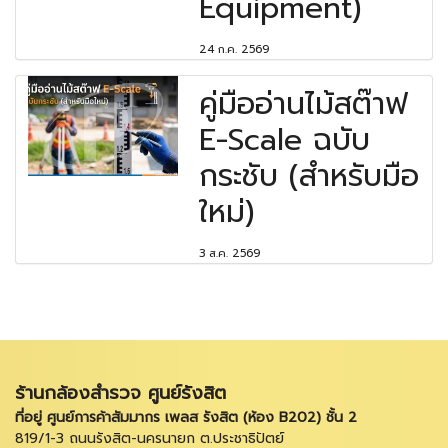
Equipment)
24 ก.ค. 2569
คู่มืออ่านไม้สต๊าฟ
E-Scale ฉบับ
กระชับ (สำหรับมือ
ใหม่)
3 ส.ค. 2569
ร้านกล้องสำรวจ ศูนย์รังสิต
ที่อยู่ ศูนย์การค้าสัมมากร เพลส รังสิต (ห้อง B202) ชั้น 2
819/1-3 ถนนรังสิต-นครนายก ต.ประชาธิปัตย์