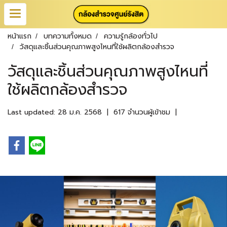
หน้าแรก
บทความทั้งหมด
ความรู้กล้องทั่วไป
วัสดุและชิ้นส่วนคุณภาพสูงไหนที่ใช้ผลิตกล้องสำรวจ
วัสดุและชิ้นส่วนคุณภาพสูงไหนที่
ใช้ผลิตกล้องสำรวจ
Last updated: 28 ม.ค. 2568
|
617 จำนวนผู้เข้าชม
|