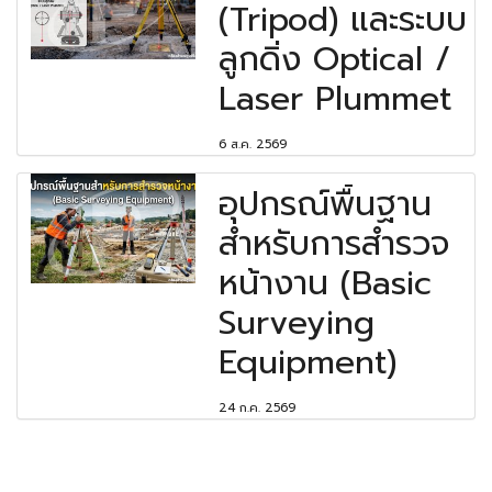
(Tripod) และระบบ
ลูกดิ่ง Optical /
Laser Plummet
6 ส.ค. 2569
อุปกรณ์พื้นฐาน
สำหรับการสำรวจ
หน้างาน (Basic
Surveying
Equipment)
24 ก.ค. 2569