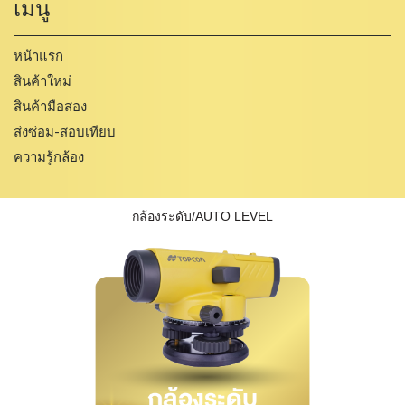
เมนู
หน้าแรก
สินค้าใหม่
สินค้ามือสอง
ส่งซ่อม-สอบเทียบ
ความรู้กล้อง
กล้องระดับ/AUTO LEVEL