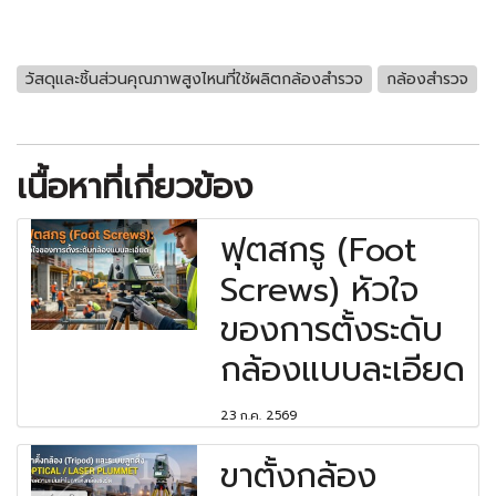
วัสดุและชิ้นส่วนคุณภาพสูงไหนที่ใช้ผลิตกล้องสำรวจ
กล้องสำรวจ
เนื้อหาที่เกี่ยวข้อง
ฟุตสกรู (Foot
Screws) หัวใจ
ของการตั้งระดับ
กล้องแบบละเอียด
23 ก.ค. 2569
ขาตั้งกล้อง