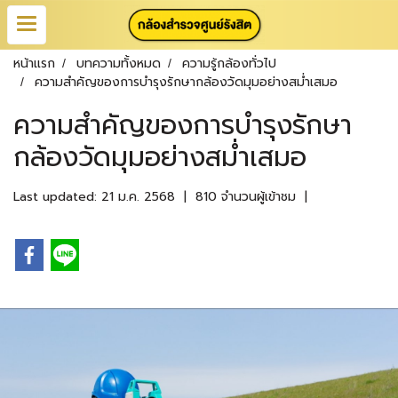
หน้าแรก
บทความทั้งหมด
ความรู้กล้องทั่วไป
ความสำคัญของการบำรุงรักษากล้องวัดมุมอย่างสม่ำเสมอ
ความสำคัญของการบำรุงรักษา
กล้องวัดมุมอย่างสม่ำเสมอ
Last updated: 21 ม.ค. 2568
|
810 จำนวนผู้เข้าชม
|