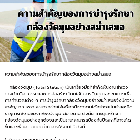
ความสำคัญของการบำรุงรักษากล้องวัดมุมอย่างสม่ำเสมอ
กล้องวัดมุม
(Total Station) เป็นเครื่องมือที่สำคัญในงานสำรวจ
ทางด้านวิศวกรรมและการก่อสร้าง โดยใช้ในการวัดมุมและระยะทางเพื่อ
การคำนวณต่าง ๆ การบำรุงรักษากล้องวัดมุมอย่างสม่ำเสมอจึงมีความ
สำคัญมาก เพราะสามารถช่วยให้เครื่องมือทำงานได้อย่างแม่นยำและยืด
อายุการใช้งานของกล้องวัดมุมได้ยาวนาน ดังนั้น การดูแลรักษา
กล้องวัดมุมอย่างถูกต้องและเป็นระยะสามารถป้องกันปัญหาที่อาจเกิด
ขึ้นและเพิ่มความแม่นยำในการใช้งานได้ ดังนี้
1. รักษาความแม่นยำของเครื่องมือ