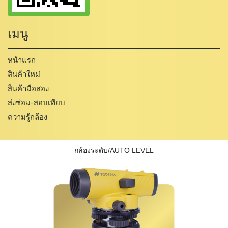
เมนู
หน้าแรก
สินค้าใหม่
สินค้ามือสอง
ส่งซ่อม-สอบเทียบ
ความรู้กล้อง
กล้องระดับ/AUTO LEVEL