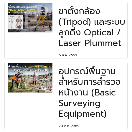
ขาตั้งกล้อง
(Tripod) และระบบ
ลูกดิ่ง Optical /
Laser Plummet
6 ส.ค. 2569
อุปกรณ์พื้นฐาน
สำหรับการสำรวจ
หน้างาน (Basic
Surveying
Equipment)
24 ก.ค. 2569