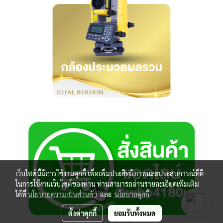
เว็บไซต์นี้มีการใช้งานคุกกี้ เพื่อเพิ่มประสิทธิภาพและประสบการณ์ที่ดี
ในการใช้งานเว็บไซต์ของท่าน ท่านสามารถอ่านรายละเอียดเพิ่มเติม
ได้ที่
นโยบายความเป็นส่วนตัว
และ
นโยบายคุกกี้
ตั้งค่าคุกกี้
ยอมรับทั้งหมด