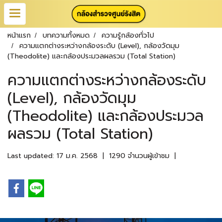
หน้าแรก
บทความทั้งหมด
ความรู้กล้องทั่วไป
ความแตกต่างระหว่างกล้องระดับ (Level), กล้องวัดมุม
(Theodolite) และกล้องประมวลผลรวม (Total Station)
ความแตกต่างระหว่างกล้องระดับ
(Level), กล้องวัดมุม
(Theodolite) และกล้องประมวล
ผลรวม (Total Station)
Last updated: 17 ม.ค. 2568
|
1290 จำนวนผู้เข้าชม
|