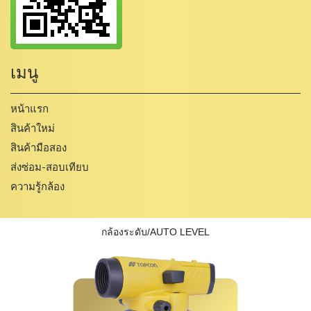
เมนู
หน้าแรก
สินค้าใหม่
สินค้ามือสอง
ส่งซ่อม-สอบเทียบ
ความรู้กล้อง
กล้องระดับ/AUTO LEVEL