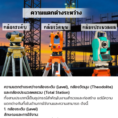
ความแตกต่างระหว่างกล้องระดับ (Level), กล้องวัดมุม (Theodolite)
และกล้องประมวลผลรวม (Total Station)
ทั้งสามประเภทนี้เป็นอุปกรณ์สำคัญในงานสำรวจและก่อสร้าง แต่มีความ
แตกต่างกันทั้งในด้านการใช้งานและความสามารถ ดังนี้:
1. กล้องระดับ (Level)
ลักษณะและการใช้งาน: