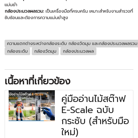
แม่นยำ
กล้องประมวลผลรวม:
เป็นเครื่องมือที่ครบครัน เหมาะสำหรับงานสำรวจที่
ซับซ้อนและต้องการความแม่นยำสูง
ความแตกต่างระหว่างกล้องระดับ กล้องวัดมุม และกล้องประมวลผลรวม
กล้องระดับ
กล้องวัดมุม
กล้องประมวลผล
เนื้อหาที่เกี่ยวข้อง
คู่มืออ่านไม้สต๊าฟ
E-Scale ฉบับ
กระชับ (สำหรับมือ
ใหม่)