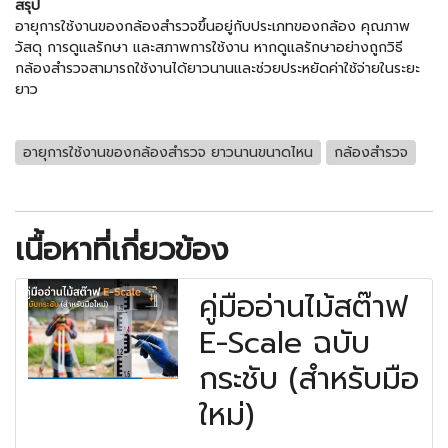
สรุป
อายุการใช้งานของกล้องสำรวจขึ้นอยู่กับประเภทของกล้อง คุณภาพ
วัสดุ การดูแลรักษา และสภาพการใช้งาน หากดูแลรักษาอย่างถูกวิธี
กล้องสำรวจสามารถใช้งานได้ยาวนานและช่วยประหยัดค่าใช้จ่ายในระยะ
ยาว
อายุการใช้งานของกล้องสำรวจ ยาวนานขนาดไหน
กล้องสำรวจ
เนื้อหาที่เกี่ยวข้อง
คู่มืออ่านไม้สต๊าฟ
E-Scale ฉบับ
กระชับ (สำหรับมือ
ใหม่)