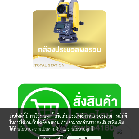
เว็บไซต์นี้มีการใช้งานคุกกี้ เพื่อเพิ่มประสิทธิภาพและประสบการณ์ที่ดี
ในการใช้งานเว็บไซต์ของท่าน ท่านสามารถอ่านรายละเอียดเพิ่มเติม
ได้ที่
นโยบายความเป็นส่วนตัว
และ
นโยบายคุกกี้