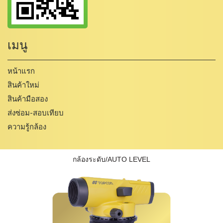
เมนู
หน้าแรก
สินค้าใหม่
สินค้ามือสอง
ส่งซ่อม-สอบเทียบ
ความรู้กล้อง
กล้องระดับ/AUTO LEVEL