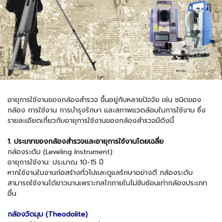
อายุการใช้งานของกล้องสำรวจ ขึ้นอยู่กับหลายปัจจัย เช่น ชนิดของ
กล้อง การใช้งาน การบำรุงรักษา และสภาพแวดล้อมในการใช้งาน ซึ่ง
รายละเอียดเกี่ยวกับอายุการใช้งานของกล้องสำรวจมีดังนี้
1. ประเภทของกล้องสำรวจและอายุการใช้งานโดยเฉลี่ย
กล้องระดับ (Leveling Instrument):
อายุการใช้งาน: ประมาณ 10-15 ปี
หากใช้งานในงานก่อสร้างทั่วไปและดูแลรักษาอย่างดี กล้องระดับ
สามารถใช้งานได้ยาวนานเพราะกลไกภายในไม่ซับซ้อนเท่ากล้องประเภท
อื่น
กล้องวัดมุม (Theodolite)