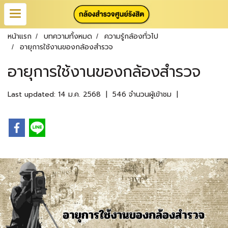
หน้าแรก
บทความทั้งหมด
ความรู้กล้องทั่วไป
อายุการใช้งานของกล้องสำรวจ
อายุการใช้งานของกล้องสำรวจ
Last updated: 14 ม.ค. 2568
|
546 จำนวนผู้เข้าชม
|