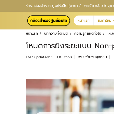
ร้านกล้องสำรวจ ศูนย์รังสิต [ขาย กล้องระดับ กล้องวัดม
หน้าแรก
สินค้าใหม่
หน้าแรก
บทความทั้งหมด
ความรู้กล้องทั่วไป
โหม
โหมดการยิงระยะแบบ Non-
Last updated: 13 ม.ค. 2568
|
853 จำนวนผู้เข้าชม
|