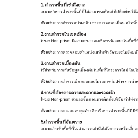
1. สำรวจพื้นที่เข้าถึงยาก
เหมาะกับการสำรวจพื้นที่ที่ไม่สามารถเดินเข้าไปติดตั้งปริซึมไ
ตัวอย่าง:
การสำรวจหน้าผาหิน การตรวจสอบเขื่อน หรือพื้นที
2.งานสำรวจในเขตเมือง
โหมด Non-prism มีความเหมาะสมกับการวัดระยะในพื้นที่ที่
ตัวอย่าง:
การตรวจสอบตำแหน่งเสาไฟฟ้า วัดระยะไปยังผนั
3.งานสำรวจเบื้องต้น
ใช้สำหรับการเก็บข้อมูลเบื้องต้นในพื้นที่โครงการใหม่ โดยไ
ตัวอย่าง:
การสำรวจเพื่อออกแบบโครงการก่อสร้าง การกำห
4.งานที่ต้องการความสะดวกและรวดเร็ว
โหมด Non-prism ช่วยลดขั้นตอนการติดตั้งปริซึม ทำให้งานส
ตัวอย่าง:
การตรวจสอบจุดอ้างอิงหรือการสำรวจพื้นที่ที่มีข
5.สำรวจพื้นที่อันตราย
เหมาะสำหรับพื้นที่ที่ไม่สามารถเข้าถึงได้โดยตรงหรือเสี่ย