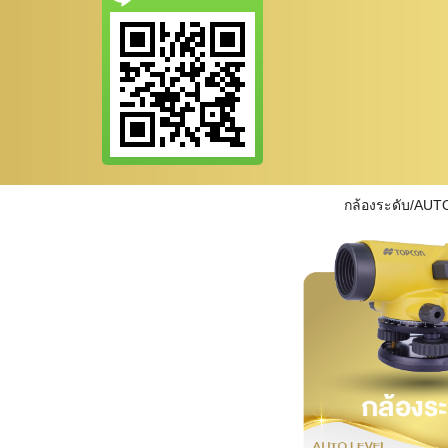
กล้องระดับ/AUT