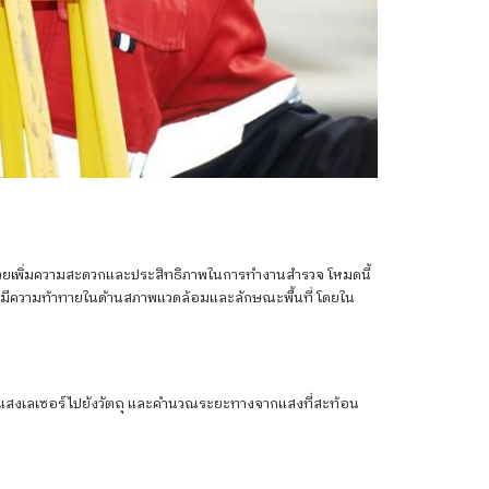
ี่ช่วยเพิ่มความสะดวกและประสิทธิภาพในการทำงานสำรวจ โหมดนี้
่มีความท้าทายในด้านสภาพแวดล้อมและลักษณะพื้นที่ โดยใน
งลำแสงเลเซอร์ไปยังวัตถุ และคำนวณระยะทางจากแสงที่สะท้อน