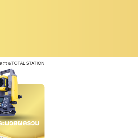
ผลรวม/TOTAL STATION