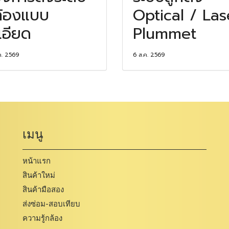
้องแบบ
Optical / Las
เอียด
Plummet
ค. 2569
6 ส.ค. 2569
เมนู
หน้าแรก
สินค้าใหม่
สินค้ามือสอง
ส่งซ่อม-สอบเทียบ
ความรู้กล้อง