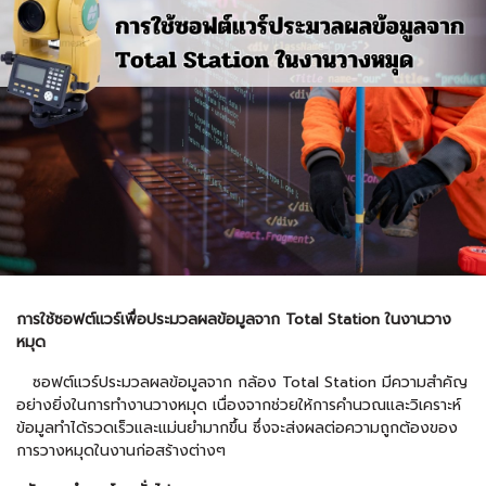
การใช้ซอฟต์แวร์เพื่อประมวลผลข้อมูลจาก Total Station ในงานวาง
หมุด
ซอฟต์แวร์ประมวลผลข้อมูลจาก
กล้อง Total Station
มีความสำคัญ
อย่างยิ่งในการทำงานวางหมุด เนื่องจากช่วยให้การคำนวณและวิเคราะห์
ข้อมูลทำได้รวดเร็วและแม่นยำมากขึ้น ซึ่งจะส่งผลต่อความถูกต้องของ
การวางหมุดในงานก่อสร้างต่างๆ