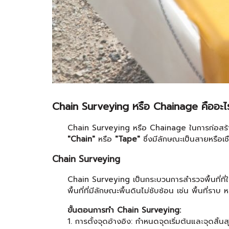
Chain Surveying หรือ Chainage คืออะไ
Chain Surveying หรือ Chainage ในการก่อสร้างหม
"Chain"
หรือ
"Tape"
ซึ่งมีลักษณะเป็นสายหรือเช
Chain Surveying
Chain Surveying เป็นกระบวนการสำรวจพื้นที่ที่ใ
พื้นที่ที่มีลักษณะพื้นดินไม่ซับซ้อน เช่น พื้นที่ราบ
ขั้นตอนการทำ Chain Surveying:
1. การตั้งจุดอ้างอิง: กำหนดจุดเริ่มต้นและจุดสิ้น