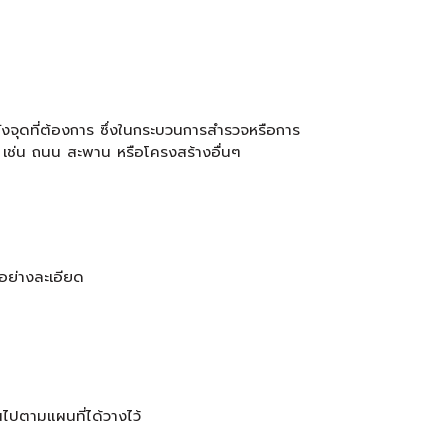
ยังจุดที่ต้องการ ซึ่งในกระบวนการสำรวจหรือการ
ง เช่น ถนน สะพาน หรือโครงสร้างอื่นๆ
อย่างละเอียด
นไปตามแผนที่ได้วางไว้