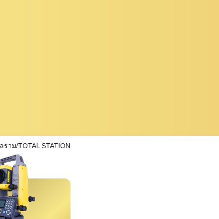
ผลรวม/TOTAL STATION