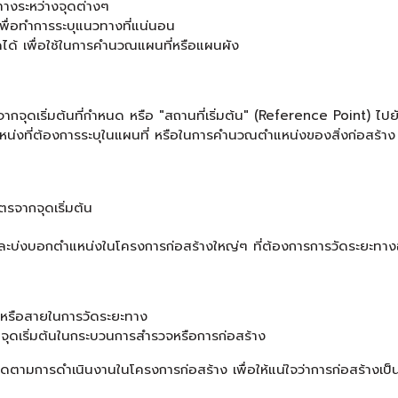
ทางระหว่างจุดต่างๆ
พื่อทำการระบุแนวทางที่แน่นอน
ัดได้ เพื่อใช้ในการคำนวณแผนที่หรือแผนผัง
ากจุดเริ่มต้นที่กำหนด หรือ "สถานที่เริ่มต้น" (Reference Point) ไป
แหน่งที่ต้องการระบุในแผนที่ หรือในการคำนวณตำแหน่งของสิ่งก่อสร้า
จากจุดเริ่มต้น
และบ่งบอกตำแหน่งในโครงการก่อสร้างใหญ่ๆ ที่ต้องการการวัดระยะทาง
กหรือสายในการวัดระยะทาง
ุดเริ่มต้นในกระบวนการสำรวจหรือการก่อสร้าง
ดตามการดำเนินงานในโครงการก่อสร้าง เพื่อให้แน่ใจว่าการก่อสร้างเป็