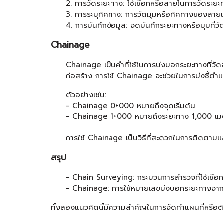
2. การวัดระยะทาง: ใช้เชือกหรือสายในการวัดระยะ
3. การระบุทิศทาง: การวัดมุมหรือทิศทางของสายเ
4. การบันทึกข้อมูล: จดบันทึกระยะทางหรือมุมที่ว
Chainage
Chainage เป็นคำที่ใช้ในการบ่งบอกระยะทางที่วัดจ
ก่อสร้าง การใช้ Chainage จะช่วยในการบ่งชี้ตำ
ตัวอย่างเช่น:
- Chainage 0+000 หมายถึงจุดเริ่มต้น
- Chainage 1+000 หมายถึงระยะทาง 1,000 เมตร
การใช้ Chainage เป็นวิธีที่สะดวกในการติดตาม
สรุป
- Chain Surveying: กระบวนการสำรวจที่ใช้เชือ
- Chainage: การใช้หมายเลขบ่งบอกระยะทางจากจ
ทั้งสองแนวคิดนี้มีความสำคัญในการจัดทำแผนที่หรือติ