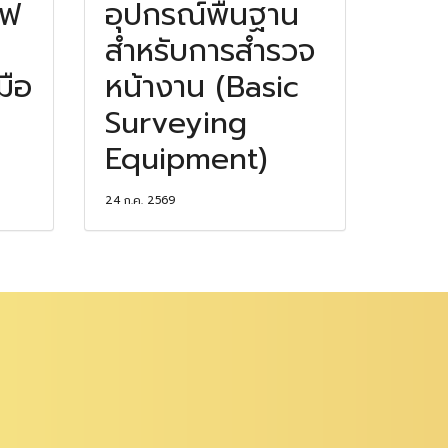
าฟ
อุปกรณ์พื้นฐาน
สำหรับการสำรวจ
มือ
หน้างาน (Basic
Surveying
Equipment)
24 ก.ค. 2569