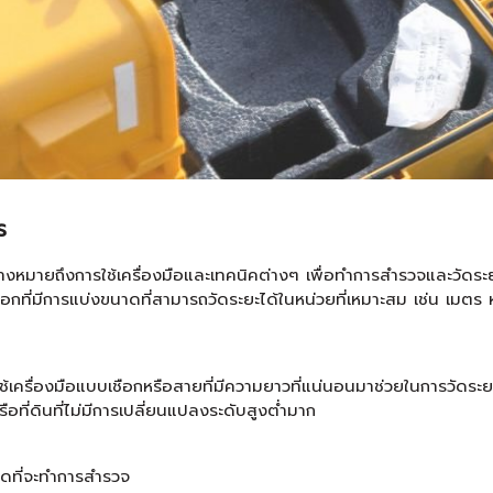
ร
ายถึงการใช้เครื่องมือและเทคนิคต่างๆ เพื่อทำการสำรวจและวัดระยะทาง
ือกที่มีการแบ่งขนาดที่สามารถวัดระยะได้ในหน่วยที่เหมาะสม เช่น เมตร 
ช้เครื่องมือแบบเชือกหรือสายที่มีความยาวที่แน่นอนมาช่วยในการวัดระย
 หรือที่ดินที่ไม่มีการเปลี่ยนแปลงระดับสูงต่ำมาก
สุดที่จะทำการสำรวจ