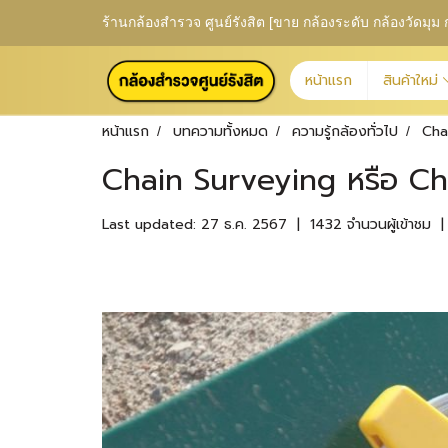
ร้านกล้องสำรวจ ศูนย์รังสิต [ขาย กล้องระดับ กล้องวัดม
หน้าแรก
สินค้าใหม่
หน้าแรก
บทความทั้งหมด
ความรู้กล้องทั่วไป
Cha
Chain Surveying หรือ Ch
Last updated: 27 ธ.ค. 2567
|
1432 จำนวนผู้เข้าชม