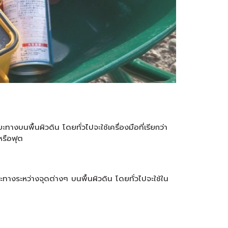
บนพื้นผิวดิน โดยทั่วไปจะใช้เครื่องมือที่เรียกว่า
หรือฟุต
ะทางระหว่างจุดต่างๆ บนพื้นผิวดิน โดยทั่วไปจะใช้ใน