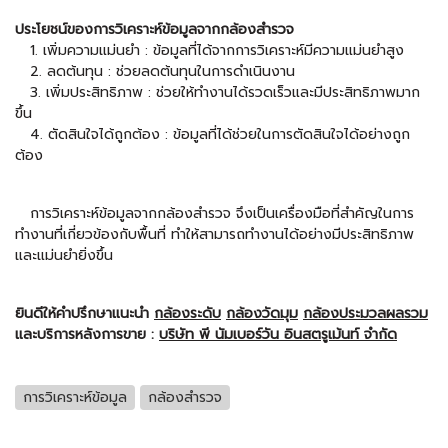
ประโยชน์ของการวิเคราะห์ข้อมูลจากกล้องสำรวจ
1. เพิ่มความแม่นยำ : ข้อมูลที่ได้จากการวิเคราะห์มีความแม่นยำสูง
2. ลดต้นทุน : ช่วยลดต้นทุนในการดำเนินงาน
3. เพิ่มประสิทธิภาพ : ช่วยให้ทำงานได้รวดเร็วและมีประสิทธิภาพมาก
ขึ้น
4. ตัดสินใจได้ถูกต้อง : ข้อมูลที่ได้ช่วยในการตัดสินใจได้อย่างถูก
ต้อง
การวิเคราะห์ข้อมูลจากกล้องสำรวจ จึงเป็นเครื่องมือที่สำคัญในการ
ทำงานที่เกี่ยวข้องกับพื้นที่ ทำให้สามารถทำงานได้อย่างมีประสิทธิภาพ
และแม่นยำยิ่งขึ้น
ยินดีให้คำปรึกษาแนะนำ
กล้องระดับ
กล้องวัดมุม
กล้องประมวลผลรวม
และบริการหลังการขาย :
บริษัท พี นัมเบอร์วัน อินสตรูเม้นท์ จำกัด
การวิเคราะห์ข้อมูล
กล้องสำรวจ