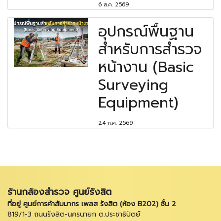
6 ส.ค. 2569
อุปกรณ์พื้นฐาน
สำหรับการสำรวจ
หน้างาน (Basic
Surveying
Equipment)
24 ก.ค. 2569
ร้านกล้องสำรวจ ศูนย์รังสิต
ที่อยู่ ศูนย์การค้าสัมมากร เพลส รังสิต (ห้อง B202) ชั้น 2
819/1-3 ถนนรังสิต-นครนายก ต.ประชาธิปัตย์