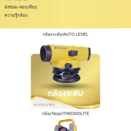
ส่งซ่อม-สอบเทียบ
ความรู้กล้อง
กล้องระดับ/AUTO LEVEL
กล้องวัดมุม/THEODOLITE