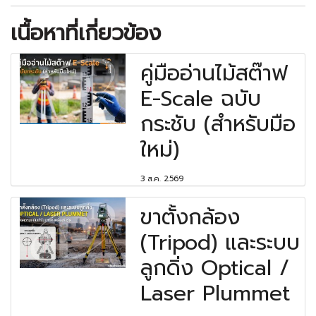
เนื้อหาที่เกี่ยวข้อง
คู่มืออ่านไม้สต๊าฟ
E-Scale ฉบับ
กระชับ (สำหรับมือ
ใหม่)
3 ส.ค. 2569
ขาตั้งกล้อง
(Tripod) และระบบ
ลูกดิ่ง Optical /
Laser Plummet