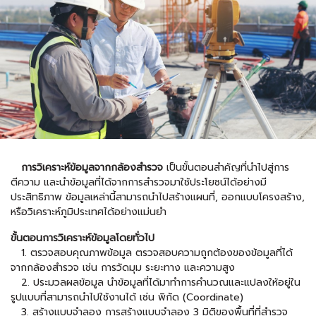
การวิเคราะห์ข้อมูลจากกล้องสำรวจ
เป็นขั้นตอนสำคัญที่นำไปสู่การ
ตีความ และนำข้อมูลที่ได้จากการสำรวจมาใช้ประโยชน์ได้อย่างมี
ประสิทธิภาพ ข้อมูลเหล่านี้สามารถนำไปสร้างแผนที่, ออกแบบโครงสร้าง,
หรือวิเคราะห์ภูมิประเทศได้อย่างแม่นยำ
ขั้นตอนการวิเคราะห์ข้อมูลโดยทั่วไป
1. ตรวจสอบคุณภาพข้อมูล ตรวจสอบความถูกต้องของข้อมูลที่ได้
จากกล้องสำรวจ เช่น การวัดมุม ระยะทาง และความสูง
2. ประมวลผลข้อมูล นำข้อมูลที่ได้มาทำการคำนวณและแปลงให้อยู่ใน
รูปแบบที่สามารถนำไปใช้งานได้ เช่น พิกัด (Coordinate)
3. สร้างแบบจำลอง การสร้างแบบจำลอง 3 มิติของพื้นที่ที่สำรวจ