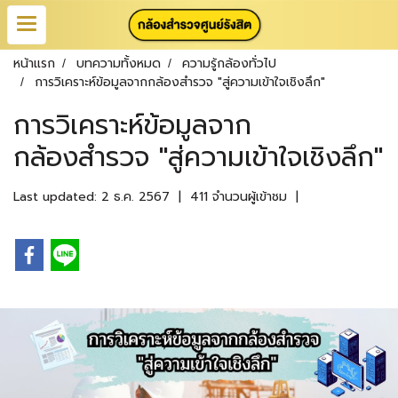
หน้าแรก
บทความทั้งหมด
ความรู้กล้องทั่วไป
การวิเคราะห์ข้อมูลจากกล้องสำรวจ "สู่ความเข้าใจเชิงลึก"
การวิเคราะห์ข้อมูลจาก
กล้องสำรวจ "สู่ความเข้าใจเชิงลึก"
Last updated: 2 ธ.ค. 2567
|
411 จำนวนผู้เข้าชม
|