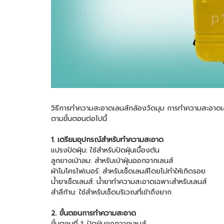
วิธีการทำความสะอาดเลนส์กล้องวัดมุม การทำความสะอาดเล
ตามขั้นตอนต่อไปนี้
1. เตรียมอุปกรณ์สำหรับทำความสะอาด
แปรงปัดฝุ่น: ใช้สำหรับปัดฝุ่นเบื้องต้น
ลูกยางเป่าลม: สำหรับเป่าฝุ่นออกจากเลนส์
ผ้าไมโครไฟเบอร์: สำหรับเช็ดเลนส์โดยไม่ทำให้เกิดรอย
น้ำยาเช็ดเลนส์: น้ำยาทำความสะอาดเฉพาะสำหรับเลนส์
สำลีก้าน: ใช้สำหรับเช็ดบริเวณที่เข้าถึงยาก
2. ขั้นตอนการทำความสะอาด
ขั้นตอนที่ 1: ปัดฝุ่นออกจากเลนส์