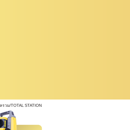
ผลรวม/TOTAL STATION