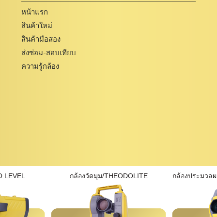
หน้าแรก
สินค้าใหม่
สินค้ามือสอง
ส่งซ่อม-สอบเทียบ
ความรู้กล้อง
O LEVEL
กล้องวัดมุม/THEODOLITE
กล้องประมวล