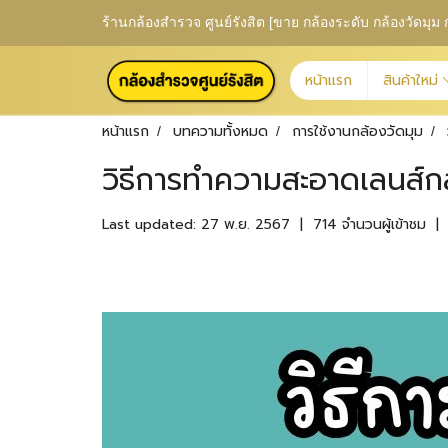
ร้านกล้องสำรวจ ศูนย์รังสิต [ขาย กล้องระดับ กล้องวัดม
หน้าแรก
สินค้าใหม่
หน้าแรก
บทความทั้งหมด
การใช้งานกล้องวัดมุม
วิธีการทำความสะอาดเลนส์กล
Last updated: 27 พ.ย. 2567
|
714 จำนวนผู้เข้าชม
|