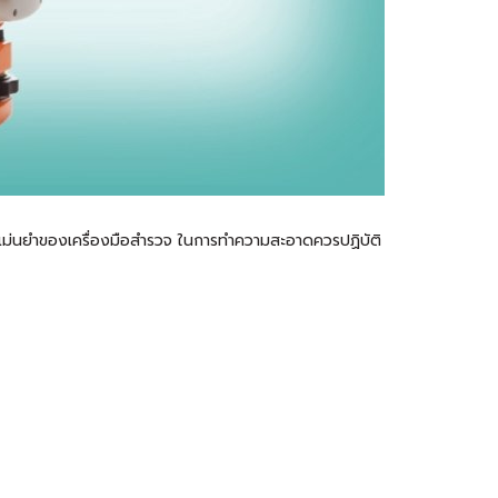
มแม่นยำของเครื่องมือสำรวจ ในการทำความสะอาดควรปฏิบัติ