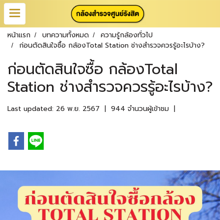
หน้าแรก
บทความทั้งหมด
ความรู้กล้องทั่วไป
ก่อนตัดสินใจซื้อ กล้องTotal Station ช่างสำรวจควรรู้อะไรบ้าง?
ก่อนตัดสินใจซื้อ กล้องTotal
Station ช่างสำรวจควรรู้อะไรบ้าง?
Last updated: 26 พ.ย. 2567
|
944 จำนวนผู้เข้าชม
|