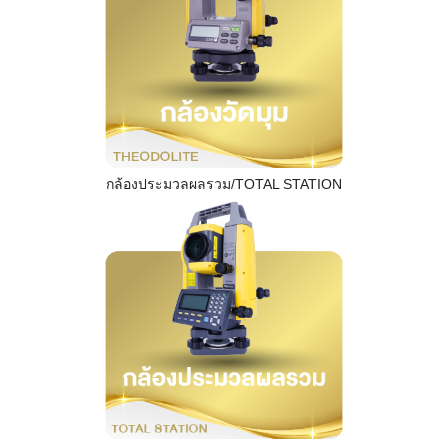
กล้องประมวลผลรวม/TOTAL STATION