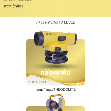
ความรู้กล้อง
กล้องระดับ/AUTO LEVEL
กล้องวัดมุม/THEODOLITE