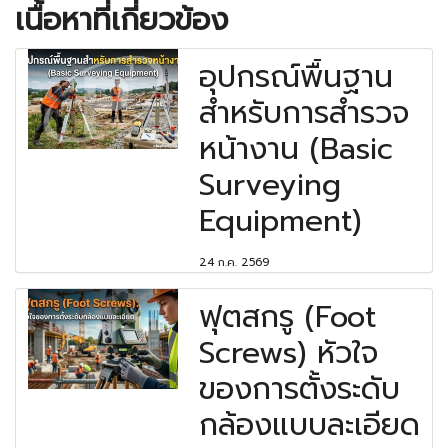
เนื้อหาที่เกี่ยวข้อง
อุปกรณ์พื้นฐาน
สำหรับการสำรวจ
หน้างาน (Basic
Surveying
Equipment)
24 ก.ค. 2569
ฟุตสกรู (Foot
Screws) หัวใจ
ของการตั้งระดับ
กล้องแบบละเอียด