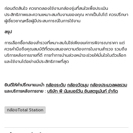
ก่อนตัดสินใจ ควรทดลองใช้งานกล้องรุ่นที่สนใจเพื่อประเมิน
ประสิทธิภาพและความเหมาะสมกับงานของคุณ หากเป็นไปได้ ควรปรึกษา
ผู้เชี่ยวชาญหรือผู้มีประสบการณ์ในการใช้งาน
สรุป
การเลือกซื้อกล้องสำรวจที่เหมาะสมไม่ใช่เพียงแค่การพิจารณาราคา แต่
ควรคำนึงถึงคุณสมบัติที่ตอบสนองความต้องการในงานสำรวจ รวมถึง
บริการหลังการขายที่ดี การทำการบ้านล่วงหน้าจะช่วยให้มั่นใจในตัวเลือก
และใช้งานได้อย่างมีประสิทธิภาพที่สุด
ยินดีให้คำปรึกษาแนะนำ
กล้องระดับ
กล้องวัดมุม
กล้องประมวลผลรวม
และบริการหลังการขาย :
บริษัท พี นัมเบอร์วัน อินสตรูเม้นท์ จำกัด
กล้องTotal Station