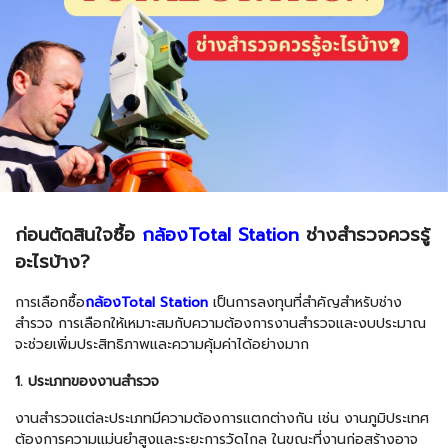
ก่อนตัดสินใจซื้อ
กล้องTotal Station
ช่างสำรวจควรรู้
อะไรบ้าง?
การเลือกซื้อ
กล้องTotal Station
เป็นการลงทุนที่สำคัญสำหรับช่าง
สำรวจ การเลือกให้เหมาะสมกับความต้องการงานสำรวจและงบประมาณ
จะช่วยเพิ่มประสิทธิภาพและความคุ้มค่าได้อย่างมาก
1. ประเภทของงานสำรวจ
งานสำรวจแต่ละประเภทมีความต้องการแตกต่างกัน เช่น งานภูมิประเทศ
ต้องการความแม่นยำสูงและระยะการวัดไกล ในขณะที่งานก่อสร้างอาจ