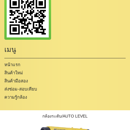
เมนู
หน้าแรก
สินค้าใหม่
สินค้ามือสอง
ส่งซ่อม-สอบเทียบ
ความรู้กล้อง
กล้องระดับ/AUTO LEVEL