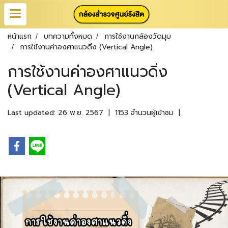
หน้าแรก
บทความทั้งหมด
การใช้งานกล้องวัดมุม
การใช้งานค่าองศาแนวดิ่ง (Vertical Angle)
การใช้งานค่าองศาแนวดิ่ง
(Vertical Angle)
Last updated: 26 พ.ย. 2567
|
1153 จำนวนผู้เข้าชม
|