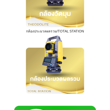
กล้องประมวลผลรวม/TOTAL STATION