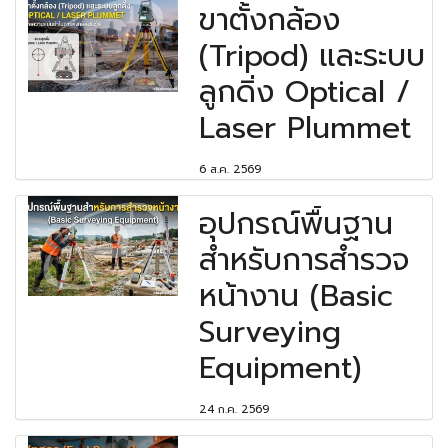
ขาตั้งกล้อง
(Tripod) และระบบ
ลูกดิ่ง Optical /
Laser Plummet
6 ส.ค. 2569
อุปกรณ์พื้นฐาน
สำหรับการสำรวจ
หน้างาน (Basic
Surveying
Equipment)
24 ก.ค. 2569