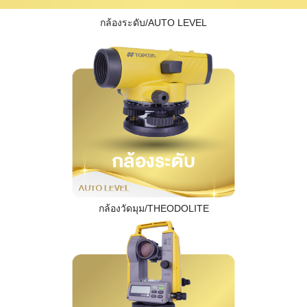
กล้องระดับ/AUTO LEVEL
กล้องวัดมุม/THEODOLITE