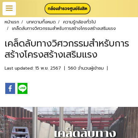
หน้าแรก
บทความทั้งหมด
ความรู้กล้องทั่วไป
เคล็ดลับทางวิศวกรรมสำหรับการสร้างโครงสร้างเสริมแรง
เคล็ดลับทางวิศวกรรมสำหรับการ
สร้างโครงสร้างเสริมแรง
Last updated: 15 พ.ย. 2567
|
560 จำนวนผู้เข้าชม
|