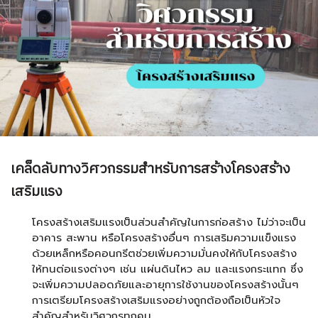
เคล็ดลับทางวิศวกรรมสำหรับการสร้างโครงสร้าง
เสริมแรง
โครงสร้างเสริมแรงเป็นส่วนสำคัญในการก่อสร้าง ไม่ว่าจะเป็น
อาคาร สะพาน หรือโครงสร้างอื่นๆ การเสริมความแข็งแรง
ด้วยเหล็กหรือคอนกรีตช่วยเพิ่มความมั่นคงให้กับโครงสร้าง
ให้ทนต่อแรงต่างๆ เช่น แผ่นดินไหว ลม และแรงกระแทก ซึ่ง
จะเพิ่มความปลอดภัยและอายุการใช้งานของโครงสร้างนั้นๆ
การเตรียมโครงสร้างเสริมแรงอย่างถูกต้องถือเป็นหัวใจ
สำคัญสำหรับวิศวกรทุกคน