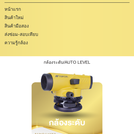
หน้าแรก
สินค้าใหม่
สินค้ามือสอง
ส่งซ่อม-สอบเทียบ
ความรู้กล้อง
กล้องระดับ/AUTO LEVEL