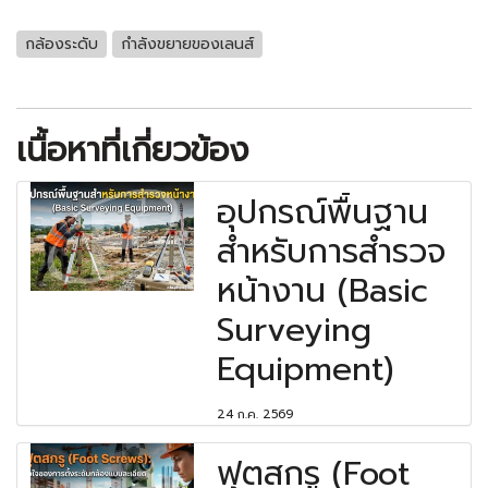
กล้องระดับ
กำลังขยายของเลนส์
เนื้อหาที่เกี่ยวข้อง
อุปกรณ์พื้นฐาน
สำหรับการสำรวจ
หน้างาน (Basic
Surveying
Equipment)
24 ก.ค. 2569
ฟุตสกรู (Foot