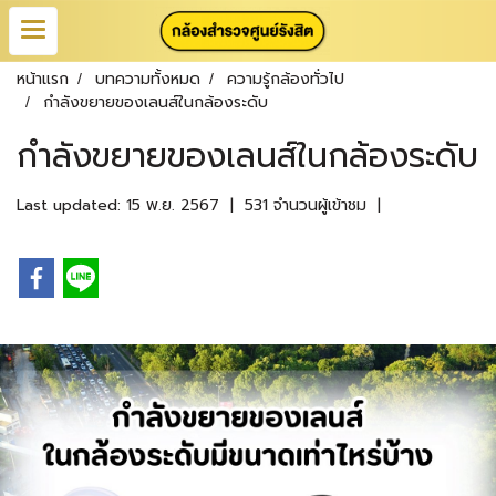
หน้าแรก
บทความทั้งหมด
ความรู้กล้องทั่วไป
กำลังขยายของเลนส์ในกล้องระดับ
กำลังขยายของเลนส์ในกล้องระดับ
Last updated: 15 พ.ย. 2567
|
531 จำนวนผู้เข้าชม
|