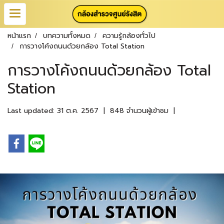
หน้าแรก
บทความทั้งหมด
ความรู้กล้องทั่วไป
การวางโค้งถนนด้วยกล้อง Total Station
การวางโค้งถนนด้วยกล้อง Total
Station
Last updated: 31 ต.ค. 2567
|
848 จำนวนผู้เข้าชม
|