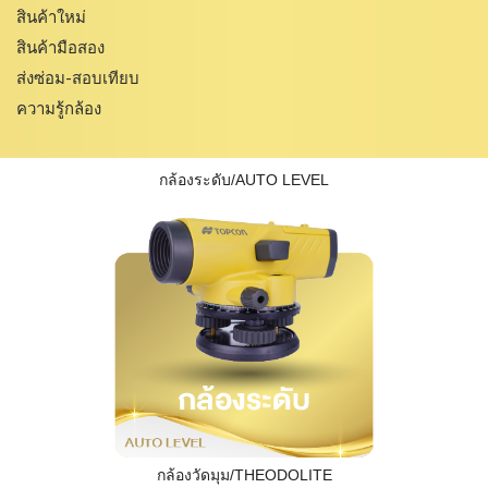
สินค้าใหม่
สินค้ามือสอง
ส่งซ่อม-สอบเทียบ
ความรู้กล้อง
กล้องระดับ/AUTO LEVEL
กล้องวัดมุม/THEODOLITE