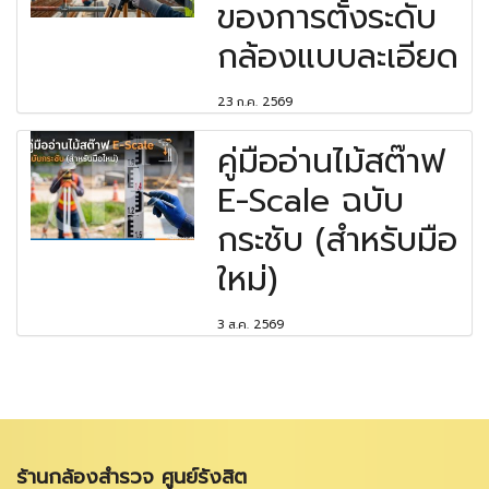
ของการตั้งระดับ
กล้องแบบละเอียด
23 ก.ค. 2569
คู่มืออ่านไม้สต๊าฟ
E-Scale ฉบับ
กระชับ (สำหรับมือ
ใหม่)
3 ส.ค. 2569
ร้านกล้องสำรวจ ศูนย์รังสิต