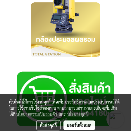
เว็บไซต์นี้มีการใช้งานคุกกี้ เพื่อเพิ่มประสิทธิภาพและประสบการณ์ที่ดี
ในการใช้งานเว็บไซต์ของท่าน ท่านสามารถอ่านรายละเอียดเพิ่มเติม
ได้ที่
นโยบายความเป็นส่วนตัว
และ
นโยบายคุกกี้
ตั้งค่าคุกกี้
ยอมรับทั้งหมด