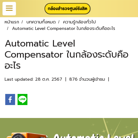
หน้าแรก
บทความทั้งหมด
ความรู้กล้องทั่วไป
Automatic Level Compensator ในกล้องระดับคืออะไร
Automatic Level
Compensator ในกล้องระดับคือ
อะไร
Last updated: 28 ต.ค. 2567
|
876 จำนวนผู้เข้าชม
|