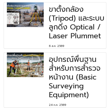
ขาตั้งกล้อง
(Tripod) และระบบ
ลูกดิ่ง Optical /
Laser Plummet
6 ส.ค. 2569
อุปกรณ์พื้นฐาน
สำหรับการสำรวจ
หน้างาน (Basic
Surveying
Equipment)
24 ก.ค. 2569