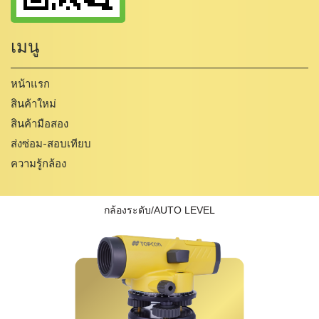
เมนู
หน้าแรก
สินค้าใหม่
สินค้ามือสอง
ส่งซ่อม-สอบเทียบ
ความรู้กล้อง
กล้องระดับ/AUTO LEVEL