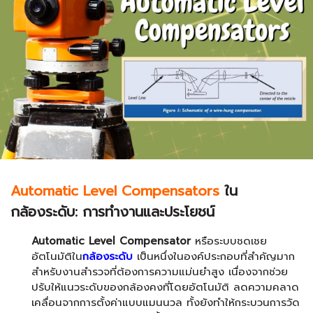
Automatic Level Compensators
ใน
กล้องระดับ: การทำงานและประโยชน์
Automatic Level Compensator
หรือระบบชดเชย
อัตโนมัติใน
กล้องระดับ
เป็นหนึ่งในองค์ประกอบที่สำคัญมาก
สำหรับงานสำรวจที่ต้องการความแม่นยำสูง เนื่องจากช่วย
ปรับให้แนวระดับของกล้องคงที่โดยอัตโนมัติ ลดความคลาด
เคลื่อนจากการตั้งค่าแบบแมนนวล ทั้งยังทำให้กระบวนการวัด