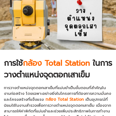
การใช้
กล้อง Total Station
ในการ
วางตำแหน่งจุดตอกเสาเข็ม
การวางตำแหน่งจุดตอกเสาเข็มที่แม่นยำเป็นขั้นตอนที่สำคัญใน
งานก่อสร้าง โดยเฉพาะอย่างยิ่งในโครงการที่ต้องการความมั่นคง
กล้อง Total Station
และโครงสร้างที่แข็งแรง
เป็นอุปกรณ์ที่
นิยมใช้ในงานสำรวจเพื่อการวางตำแหน่งจุดตอกเสาเข็ม เนื่องจาก
สามารถให้ค่าพิกัดที่แม่นยำและช่วยเพิ่มประสิทธิภาพในการทำงาน