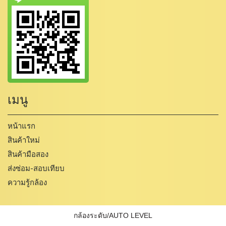
เมนู
หน้าแรก
สินค้าใหม่
สินค้ามือสอง
ส่งซ่อม-สอบเทียบ
ความรู้กล้อง
กล้องระดับ/AUTO LEVEL