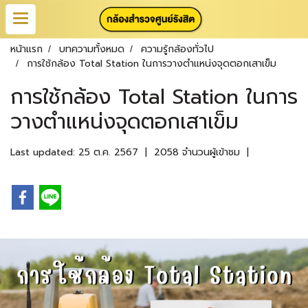
หน้าแรก
บทความทั้งหมด
ความรู้กล้องทั่วไป
การใช้กล้อง Total Station ในการวางตำแหน่งจุดตอกเสาเข็ม
การใช้กล้อง Total Station ในการ
วางตำแหน่งจุดตอกเสาเข็ม
Last updated: 25 ต.ค. 2567
|
2058 จำนวนผู้เข้าชม
|