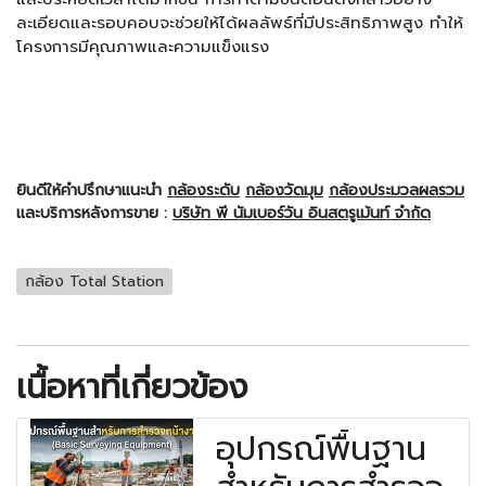
ละเอียดและรอบคอบจะช่วยให้ได้ผลลัพธ์ที่มีประสิทธิภาพสูง ทำให้
โครงการมีคุณภาพและความแข็งแรง
ยินดีให้คำปรึกษาแนะนำ
กล้องระดับ
กล้องวัดมุม
กล้องประมวลผลรวม
และบริการหลังการขาย :
บริษัท พี นัมเบอร์วัน อินสตรูเม้นท์ จำกัด
กล้อง Total Station
เนื้อหาที่เกี่ยวข้อง
อุปกรณ์พื้นฐาน