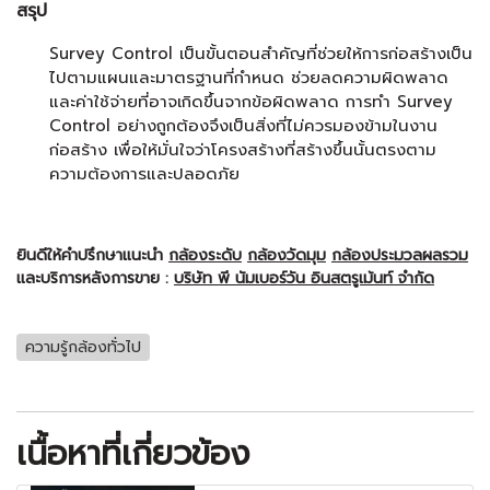
สรุป
Survey Control เป็นขั้นตอนสำคัญที่ช่วยให้การก่อสร้างเป็น
ไปตามแผนและมาตรฐานที่กำหนด ช่วยลดความผิดพลาด
และค่าใช้จ่ายที่อาจเกิดขึ้นจากข้อผิดพลาด การทำ Survey
Control อย่างถูกต้องจึงเป็นสิ่งที่ไม่ควรมองข้ามในงาน
ก่อสร้าง เพื่อให้มั่นใจว่าโครงสร้างที่สร้างขึ้นนั้นตรงตาม
ความต้องการและปลอดภัย
ยินดีให้คำปรึกษาแนะนำ
กล้องระดับ
กล้องวัดมุม
กล้องประมวลผลรวม
และบริการหลังการขาย :
บริษัท พี นัมเบอร์วัน อินสตรูเม้นท์ จำกัด
ความรู้กล้องทั่วไป
เนื้อหาที่เกี่ยวข้อง