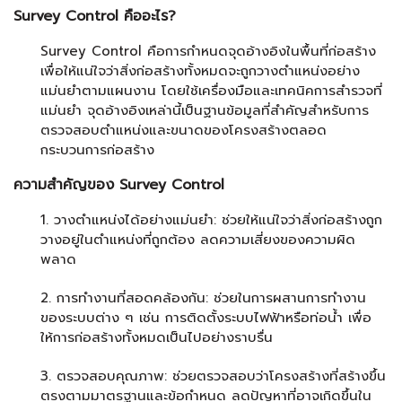
Survey Control คืออะไร?
Survey Control คือการกำหนดจุดอ้างอิงในพื้นที่ก่อสร้าง
เพื่อให้แน่ใจว่าสิ่งก่อสร้างทั้งหมดจะถูกวางตำแหน่งอย่าง
แม่นยำตามแผนงาน โดยใช้เครื่องมือและเทคนิคการสำรวจที่
แม่นยำ จุดอ้างอิงเหล่านี้เป็นฐานข้อมูลที่สำคัญสำหรับการ
ตรวจสอบตำแหน่งและขนาดของโครงสร้างตลอด
กระบวนการก่อสร้าง
ความสำคัญของ Survey Control
1. วางตำแหน่งได้อย่างแม่นยำ: ช่วยให้แน่ใจว่าสิ่งก่อสร้างถูก
วางอยู่ในตำแหน่งที่ถูกต้อง ลดความเสี่ยงของความผิด
พลาด
2. การทำงานที่สอดคล้องกัน: ช่วยในการผสานการทำงาน
ของระบบต่าง ๆ เช่น การติดตั้งระบบไฟฟ้าหรือท่อน้ำ เพื่อ
ให้การก่อสร้างทั้งหมดเป็นไปอย่างราบรื่น
3. ตรวจสอบคุณภาพ: ช่วยตรวจสอบว่าโครงสร้างที่สร้างขึ้น
ตรงตามมาตรฐานและข้อกำหนด ลดปัญหาที่อาจเกิดขึ้นใน