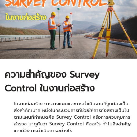
ความสำคัญของ Survey
Control ในงานก่อสร้าง
ในงานก่อสร้าง การวางแผนและการดำเนินงานที่ถูกต้องเป็น
สิ่งสำคัญมาก หนึ่งในกระบวนการที่ช่วยให้การก่อสร้างเป็นไป
ตามแผนที่กำหนดคือ Survey Control หรือการควบคุมการ
สำรวจ มาดูกันว่า Survey Control คืออะไร ทำไมจึงสำคัญ
และมีวิธีการดำเนินการอย่างไร