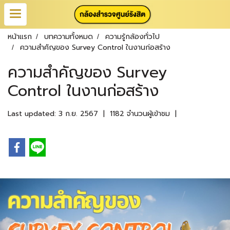
หน้าแรก
บทความทั้งหมด
ความรู้กล้องทั่วไป
ความสำคัญของ Survey Control ในงานก่อสร้าง
ความสำคัญของ Survey
Control ในงานก่อสร้าง
Last updated: 3 ก.ย. 2567
|
1182 จำนวนผู้เข้าชม
|