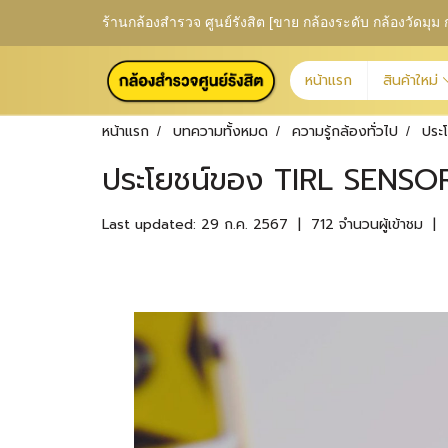
ร้านกล้องสำรวจ ศูนย์รังสิต [ขาย กล้องระดับ กล้องวัดม
หน้าแรก
สินค้าใหม่
หน้าแรก
บทความทั้งหมด
ความรู้กล้องทั่วไป
ประ
ประโยชน์ของ TIRL SENSO
Last updated: 29 ก.ค. 2567
|
712 จำนวนผู้เข้าชม
|