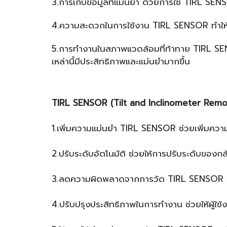
3.การเก็บข้อมูลที่แม่นยำ ด้วยการใช้ TIRL SE
4.ความสะดวกในการใช้งาน TIRL SENSOR ทำให้การ
5.การทำงานในสภาพแวดล้อมที่ท้าทาย TIRL SENSOR
เหล่านี้มีประสิทธิภาพและแม่นยำมากขึ้น
TIRL SENSOR (Tilt and Inclinometer Remote
1.เพิ่มความแม่นยำ TIRL SENSOR ช่วยเพิ่มความแ
2.ปรับระดับอัตโนมัติ ช่วยให้การปรับระดับของก
3.ลดความผิดพลาดจากการวัด TIRL SENSOR ช่วยล
4.ปรับปรุงประสิทธิภาพในการทำงาน ช่วยให้ผู้ใช