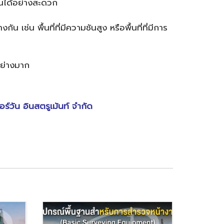
านได้อย่างสะดวก
 พื้นที่ที่มีความชันสูง หรือพื้นที่ที่มีการ
ย่างมาก
อร์วัน อินสตรูเม้นท์ จำกัด