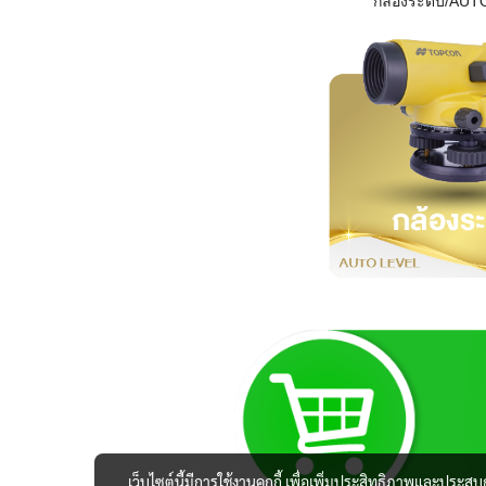
กล้องระดับ/AUT
เว็บไซต์นี้มีการใช้งานคุกกี้ เพื่อเพิ่มประสิทธิภาพและประส