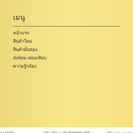
เมนู
หน้าแรก
สินค้าใหม่
สินค้ามือสอง
ส่งซ่อม-สอบเทียบ
ความรู้กล้อง