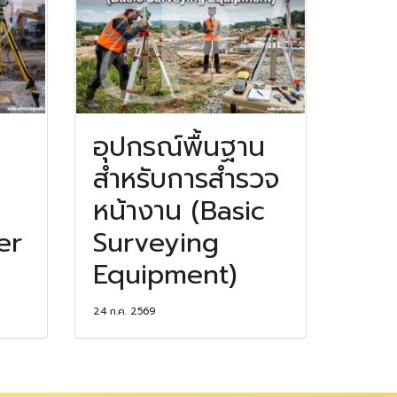
อุปกรณ์พื้นฐาน
สำหรับการสำรวจ
หน้างาน (Basic
er
Surveying
Equipment)
24 ก.ค. 2569