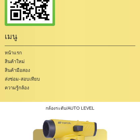
เมนู
หน้าแรก
สินค้าใหม่
สินค้ามือสอง
ส่งซ่อม-สอบเทียบ
ความรู้กล้อง
กล้องระดับ/AUTO LEVEL