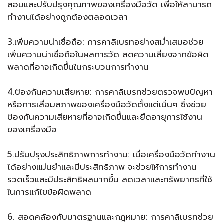
สอบและปรับปรุงคุณภาพของเครื่องมือวัด เพื่อให้สามารถ
ทำงานได้อย่างถูกต้องตลอดเวลา
3.เพิ่มความน่าเชื่อถือ: การคาลิเบรทอย่างสม่ำเสมอช่วย
เพิ่มความน่าเชื่อถือในผลการวัด ลดความเสี่ยงจากข้อผิด
พลาดที่อาจเกิดขึ้นในกระบวนการทำงาน
4.ป้องกันความเสียหาย: การคาลิเบรทช่วยตรวจพบปัญหา
หรือการเสื่อมสภาพของเครื่องมือวัดตั้งแต่เนิ่นๆ ซึ่งช่วย
ป้องกันความเสียหายที่อาจเกิดขึ้นและยืดอายุการใช้งาน
ของเครื่องมือ
5.ปรับปรุงประสิทธิภาพการทำงาน: เมื่อเครื่องมือวัดทำงาน
ได้อย่างแม่นยำและมีประสิทธิภาพ จะช่วยให้การทำงาน
รวดเร็วและมีประสิทธิผลมากขึ้น ลดเวลาและทรัพยากรที่ใช้
ในการแก้ไขข้อผิดพลาด
6. สอดคล้องกับมาตรฐานและกฎหมาย: การคาลิเบรทช่วย