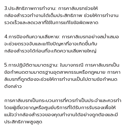
3.ประสิทธิภาพการทำงาน: การคาลิเบรทช่วยให้
กล้องสำรวจทำงานได้เต็มประสิทธิภาพ ช่วยให้การทำงาน
รวดเร็วและลดเวลาที่ใช้ในการแก้ไขข้อผิดพลาด
4.การป้องกันความเสียหาย: การคาลิเบรทอย่างสม่ำเสมอ
จะช่วยตรวจจับและแก้ไขปัญหาที่อาจเกิดขึ้นกับ
กล้องสำรวจได้ก่อนที่จะเกิดความเสียหายใหญ่
5.การปฏิบัติตามมาตรฐาน: ในบางกรณี การคาลิเบรทเป็น
ข้อกำหนดตามมาตรฐานอุตสาหกรรมหรือกฎหมาย การคา
ลิเบรทที่ถูกต้องจะช่วยให้การทำงานเป็นไปตามข้อกำหนด
ดังกล่าว
การคาลิเบรทเป็นกระบวนการที่ควรทำเป็นประจำและควรทำ
โดยผู้เชี่ยวชาญหรือศูนย์บริการที่ได้รับการรับรองเพื่อให้
แน่ใจว่ากล้องสำรวจของคุณทำงานได้อย่างถูกต้องและมี
ประสิทธิภาพสูงสุด