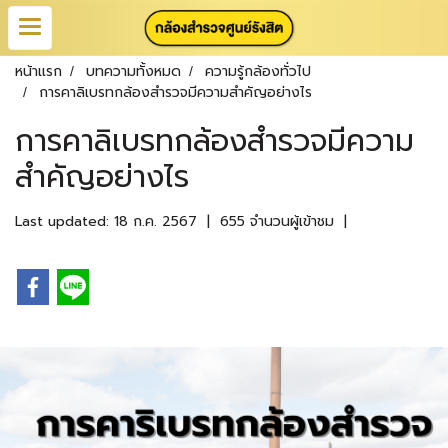
หน้าแรก
บทความทั้งหมด
ความรู้กล้องทั่วไป
การคาลิเบรทกล้องสำรวจมีความสำคัญอย่างไร
การคาลิเบรทกล้องสำรวจมีความ
สำคัญอย่างไร
Last updated: 18 ก.ค. 2567
|
655 จำนวนผู้เข้าชม
|