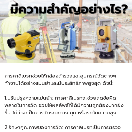
การคาลิเบรทช่วยให้กล้องสำรวจและอุปกรณ์วัดต่างๆ
ทำงานได้อย่างแม่นยำและมีประสิทธิภาพสูงสุด ดังนี้:
1.ปรับปรุงความแม่นยำ: การคาลิเบรทจะช่วยลดข้อผิด
พลาดในการวัด ช่วยให้ผลลัพธ์ที่ได้มีความถูกต้องมากยิ่ง
ขึ้น ไม่ว่าจะเป็นการวัดระยะทาง มุม หรือระดับความสูง
2.รักษาคุณภาพของการวัด: การคาลิเบรทเป็นการตรวจ