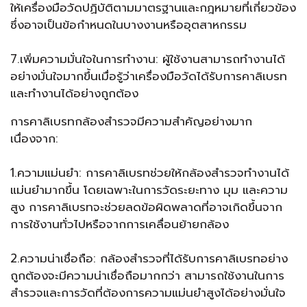
ให้เครื่องมือวัดปฏิบัติตามมาตรฐานและกฎหมายที่เกี่ยวข้อง
ซึ่งอาจเป็นข้อกำหนดในบางงานหรืออุตสาหกรรม
7.เพิ่มความมั่นใจในการทำงาน: ผู้ใช้งานสามารถทำงานได้
อย่างมั่นใจมากขึ้นเมื่อรู้ว่าเครื่องมือวัดได้รับการคาลิเบรท
และทำงานได้อย่างถูกต้อง
การคาลิเบรทกล้องสำรวจมีความสำคัญอย่างมาก
เนื่องจาก:
1.ความแม่นยำ: การคาลิเบรทช่วยให้กล้องสำรวจทำงานได้
แม่นยำมากขึ้น โดยเฉพาะในการวัดระยะทาง มุม และความ
สูง การคาลิเบรทจะช่วยลดข้อผิดพลาดที่อาจเกิดขึ้นจาก
การใช้งานทั่วไปหรือจากการเคลื่อนย้ายกล้อง
2.ความน่าเชื่อถือ: กล้องสำรวจที่ได้รับการคาลิเบรทอย่าง
ถูกต้องจะมีความน่าเชื่อถือมากกว่า สามารถใช้งานในการ
สำรวจและการวัดที่ต้องการความแม่นยำสูงได้อย่างมั่นใจ