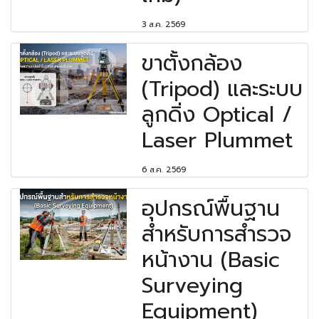
3 ส.ค. 2569
ขาตั้งกล้อง
(Tripod) และระบบ
ลูกดิ่ง Optical /
Laser Plummet
6 ส.ค. 2569
อุปกรณ์พื้นฐาน
สำหรับการสำรวจ
หน้างาน (Basic
Surveying
Equipment)