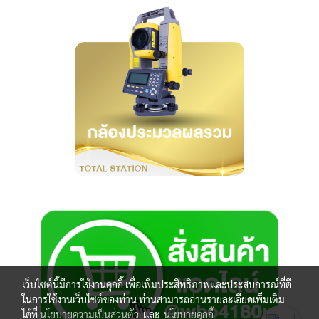
เว็บไซต์นี้มีการใช้งานคุกกี้ เพื่อเพิ่มประสิทธิภาพและประสบการณ์ที่ดี
ในการใช้งานเว็บไซต์ของท่าน ท่านสามารถอ่านรายละเอียดเพิ่มเติม
ได้ที่
นโยบายความเป็นส่วนตัว
และ
นโยบายคุกกี้