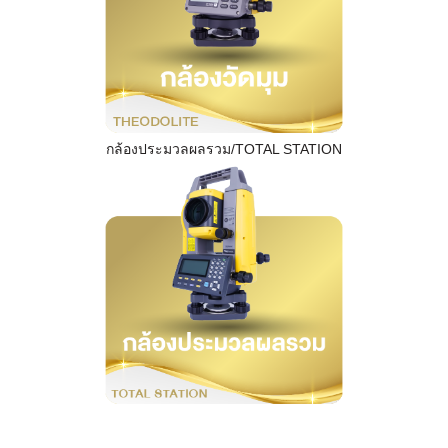
กล้องประมวลผลรวม/TOTAL STATION