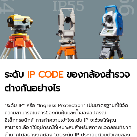
ระดับ
IP CODE
ของกล้องสำรวจ
ต่างกันอย่างไร
"ระดับ IP" หรือ "Ingress Protection" เป็นมาตรฐานที่ใช้วัด
ความสามารถในการป้องกันฝุ่นและน้ำของอุปกรณ์
อิเล็กทรอนิกส์ การทำความเข้าใจระดับ IP จะช่วยให้คุณ
สามารถเลือกใช้อุปกรณ์ที่เหมาะสมสำหรับสภาพแวดล้อมที่ยาก
ลำบากได้อย่างถูกต้อง โดยระดับ IP ประกอบด้วยตัวเลขสอง