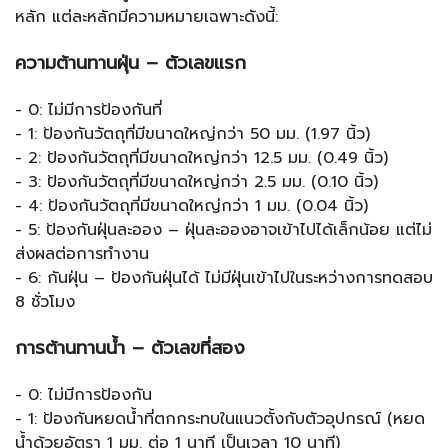
หลัก แต่ละหลักมีความหมายเฉพาะดังนี้:
ความต้านทานฝุ่น – ตัวเลขแรก
- 0: ไม่มีการป้องกันที่
- 1: ป้องกันวัตถุที่มีขนาดใหญ่กว่า 50 มม. (1.97 นิ้ว)
- 2: ป้องกันวัตถุที่มีขนาดใหญ่กว่า 12.5 มม. (0.49 นิ้ว)
- 3: ป้องกันวัตถุที่มีขนาดใหญ่กว่า 2.5 มม. (0.10 นิ้ว)
- 4: ป้องกันวัตถุที่มีขนาดใหญ่กว่า 1 มม. (0.04 นิ้ว)
- 5: ป้องกันฝุ่นละออง – ฝุ่นละอองอาจเข้าไปได้เล็กน้อย แต่ไม่
ส่งผลต่อการทำงาน
- 6: กันฝุ่น – ป้องกันฝุ่นได้ ไม่มีฝุ่นเข้าไปในระหว่างการทดสอบ
8 ชั่วโมง
การต้านทานน้ำ – ตัวเลขที่สอง
- 0: ไม่มีการป้องกัน
- 1: ป้องกันหยดน้ำที่ตกกระทบในแนวตั้งกับตัวอุปกรณ์ (หยด
น้ำด้วยอัตรา 1 มม. ต่อ 1 นาที เป็นเวลา 10 นาที)