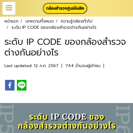
หน้าแรก
บทความทั้งหมด
ความรู้กล้องทั่วไป
ระดับ IP CODE ของกล้องสำรวจต่างกันอย่างไร
ระดับ IP CODE ของกล้องสำรวจ
ต่างกันอย่างไร
Last updated: 12 ก.ค. 2567
|
744 จำนวนผู้เข้าชม
|