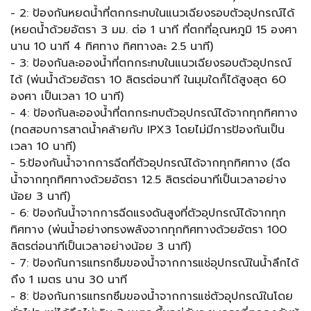
- 2: ป้องกันหยดน้ำที่ตกกระทบในแนวเฉียงรอบตัวอุปกรณ์ได้
(หยดน้ำด้วยอัตรา 3 มม. ต่อ 1 นาที ที่ตกที่อุณหภูมิ 15 องศา
นาน 10 นาที 4 ทิศทาง ทิศทางละ 2.5 นาที)
- 3: ป้องกันละอองน้ำที่ตกกระทบในแนวเฉียงรอบตัวอุปกรณ์
ได้ (พ่นน้ำด้วยอัตรา 10 ลิตรต่อนาที ในมุมใดก็ได้สูงสุด 60
องศา เป็นเวลา 10 นาที)
- 4: ป้องกันละอองน้ำที่ตกกระทบตัวอุปกรณ์ได้จากทุกทิศทาง
(ทดสอบการสาดน้ำคล้ายกับ IPX3 โดยไม่มีการป้องกันเป็น
เวลา 10 นาที)
- 5:ป้องกันน้ำจากการฉีดที่ตัวอุปกรณ์ได้จากทุกทิศทาง (ฉีด
น้ำจากทุกทิศทางด้วยอัตรา 12.5 ลิตรต่อนาทีเป็นเวลาอย่าง
น้อย 3 นาที)
- 6: ป้องกันน้ำจากการฉีดแรงดันสูงที่ตัวอุปกรณ์ได้จากทุก
ทิศทาง (พ่นน้ำอย่างทรงพลังจากทุกทิศทางด้วยอัตรา 100
ลิตรต่อนาทีเป็นเวลาอย่างน้อย 3 นาที)
- 7: ป้องกันการแทรกซึมของน้ำจากการแช่อุปกรณ์ในน้ำลึกได้
ถึง 1 เมตร นาน 30 นาที
- 8: ป้องกันการแทรกซึมของน้ำจากการแช่ตัวอุปกรณ์ในโดย