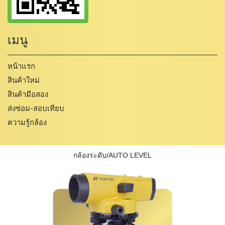
เมนู
หน้าแรก
สินค้าใหม่
สินค้ามือสอง
ส่งซ่อม-สอบเทียบ
ความรู้กล้อง
กล้องระดับ/AUTO LEVEL