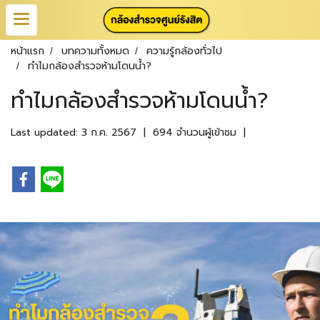
หน้าแรก
บทความทั้งหมด
ความรู้กล้องทั่วไป
ทำไมกล้องสำรวจห้ามโดนน้ำ?
ทำไมกล้องสำรวจห้ามโดนน้ำ?
Last updated: 3 ก.ค. 2567
|
694 จำนวนผู้เข้าชม
|