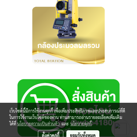
เว็บไซต์นี้มีการใช้งานคุกกี้ เพื่อเพิ่มประสิทธิภาพและประสบการณ์ที่ดี
ในการใช้งานเว็บไซต์ของท่าน ท่านสามารถอ่านรายละเอียดเพิ่มเติม
ได้ที่
นโยบายความเป็นส่วนตัว
และ
นโยบายคุกกี้
ตั้งค่าคุกกี้
ยอมรับทั้งหมด