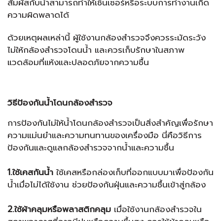
สัมผัสกับน้ำสามารถทำให้เซ็นเซอร์หรือระบบการทำงานเกิด
ความผิดพลาดได้
ด้วยเหตุผลเหล่านี้ ผู้ใช้งานกล้องสำรวจจึงควรระมัดระวัง
ไม่ให้กล้องสำรวจโดนน้ำ และควรเก็บรักษาในสภาพ
แวดล้อมที่แห้งและปลอดภัยจากความชื้น
วิธีป้องกันน้ำโดนกล้องสำรวจ
การป้องกันไม่ให้น้ำโดนกล้องสำรวจเป็นสิ่งสำคัญเพื่อรักษา
ความแม่นยำและความทนทานของเครื่องมือ นี่คือวิธีการ
ป้องกันและดูแลกล้องสำรวจจากน้ำและความชื้น
1.ใช้เคสกันน้ำ
ใช้เคสหรือกล่องเก็บที่ออกแบบมาเพื่อป้องกัน
น้ำเมื่อไม่ได้ใช้งาน ช่วยป้องกันฝุ่นและความชื้นเข้าสู่กล้อง
2.ใช้ผ้าคลุมหรือพลาสติกคลุม
เมื่อใช้งานกล้องสำรวจใน