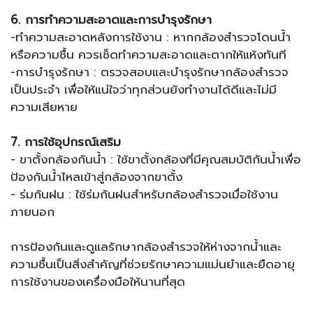
6. การทำความสะอาดและการบำรุงรักษา
-ทำความสะอาดหลังการใช้งาน : หากกล้องสำรวจโดนน้ำ
หรือความชื้น ควรเช็ดทำความสะอาดและตากให้แห้งทันที
-การบำรุงรักษา : ตรวจสอบและบำรุงรักษากล้องสำรวจ
เป็นประจำ เพื่อให้แน่ใจว่าทุกส่วนยังทำงานได้ดีและไม่มี
ความเสียหาย
7. การใช้อุปกรณ์เสริม
- ขาตั้งกล้องกันน้ำ : ใช้ขาตั้งกล้องที่มีคุณสมบัติกันน้ำเพื่อ
ป้องกันน้ำไหลเข้าสู่กล้องจากขาตั้ง
- ร่มกันฝน : ใช้ร่มกันฝนสำหรับกล้องสำรวจเมื่อใช้งาน
ภายนอก
การป้องกันและดูแลรักษากล้องสำรวจให้ห่างจากน้ำและ
ความชื้นเป็นสิ่งสำคัญที่ช่วยรักษาความแม่นยำและยืดอายุ
การใช้งานของเครื่องมือให้นานที่สุด