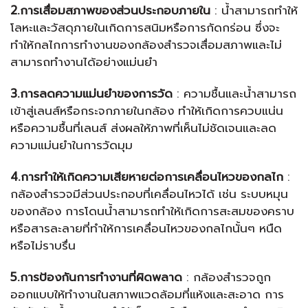
2.การเสื่อมสภาพของส่วนประกอบภายใน
: น้ำสามารถทำให้
โลหะและวัสดุภายในเกิดการสนิมหรือการกัดกร่อน ซึ่งจะ
ทำให้กลไกการทำงานของกล้องสำรวจเสื่อมสภาพและไม่
สามารถทำงานได้อย่างแม่นยำ
3.การลดความแม่นยำของการวัด
: ความชื้นและน้ำสามารถ
เข้าสู่เลนส์หรือกระจกภายในกล้อง ทำให้เกิดการควบแน่น
หรือความชื้นที่เลนส์ ส่งผลให้ภาพที่เห็นไม่ชัดเจนและลด
ความแม่นยำในการวัดมุม
4.การทำให้เกิดความเสียหายต่อการเคลื่อนไหวของกลไก
:
กล้องสำรวจมีส่วนประกอบที่เคลื่อนไหวได้ เช่น ระบบหมุน
ของกล้อง การโดนน้ำสามารถทำให้เกิดการสะสมของคราบ
หรือสารละลายที่ทำให้การเคลื่อนไหวของกลไกนั้นๆ หนืด
หรือไม่ราบรื่น
5.การป้องกันการทำงานที่ผิดพลาด
: กล้องสำรวจถูก
ออกแบบให้ทำงานในสภาพแวดล้อมที่แห้งและสะอาด การ