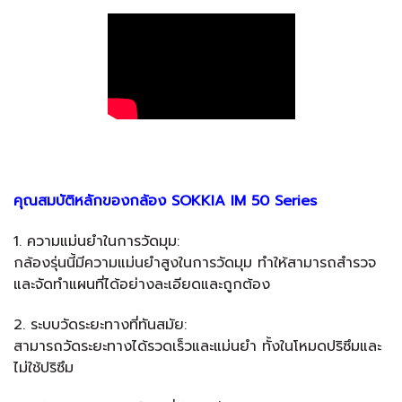
คุณสมบัติหลักของกล้อง SOKKIA IM 50 Series
1. ความแม่นยำในการวัดมุม:
กล้องรุ่นนี้มีความแม่นยำสูงในการวัดมุม ทำให้สามารถสำรวจ
และจัดทำแผนที่ได้อย่างละเอียดและถูกต้อง
2. ระบบวัดระยะทางที่ทันสมัย:
สามารถวัดระยะทางได้รวดเร็วและแม่นยำ ทั้งในโหมดปริซึมและ
ไม่ใช้ปริซึม