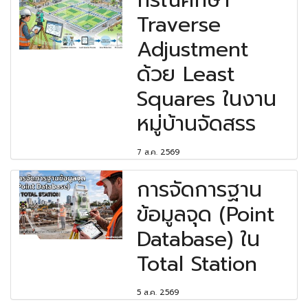
Traverse
Adjustment
ด้วย Least
Squares ในงาน
หมู่บ้านจัดสรร
7 ส.ค. 2569
การจัดการฐาน
ข้อมูลจุด (Point
Database) ใน
Total Station
5 ส.ค. 2569