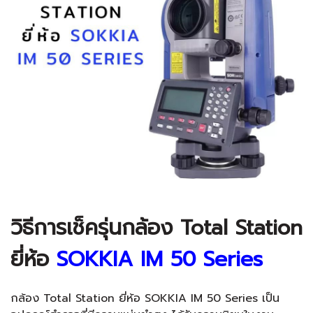
วิธีการเช็ครุ่นกล้อง Total Station
ยี่ห้อ
SOKKIA IM 50 Series
กล้อง Total Station ยี่ห้อ SOKKIA IM 50 Series เป็น