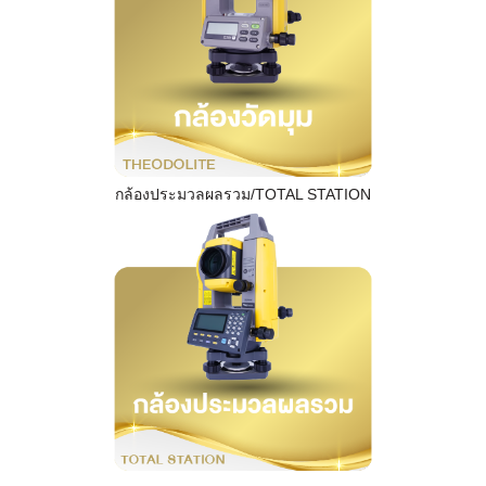
กล้องประมวลผลรวม/TOTAL STATION