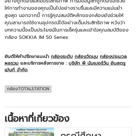
อย่างถูกต้องและมีประสิทธิภาพ การมีข้อมูลที่ถูกต้องจะช่วย
ให้การทำงานของคุณเป็นไปอย่างราบรื่นและมีความแม่นยำ
สูงสุด นอกจากนี้ การรู้คุณสมบัติหลักของกล้องยังช่วยให้
คุณสามารถใช้งานอุปกรณ์ได้อย่างเต็มประสิทธิภาพ หวังว่า
บทความนี้จะเป็นประโยชน์ในการเช็ครุ่นและเข้าใจคุณสมบัติของ
กล้อง SOKKIA IM 50 Series
ยินดีให้คำปรึกษาแนะนำ
กล้องระดับ
กล้องวัดมุม
กล้องประมวล
ผลรวม
และบริการหลังการขาย :
บริษัท พี นัมเบอร์วัน อินสตรู
เม้นท์ จำกัด
กล้องTOTALSTATION
เนื้อหาที่เกี่ยวข้อง
กรณีศึกษา