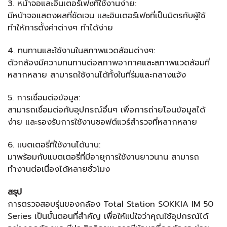
3. หน้าจอและอินเตอร์เฟซที่ใช้งานง่าย:
มีหน้าจอแสดงผลที่ชัดเจน และอินเตอร์เฟซที่เป็นมิตรกับผู้ใช้
ทำให้การตั้งค่าต่างๆ ทำได้ง่าย
4. ทนทานและใช้งานในสภาพแวดล้อมต่างๆ:
ตัวกล้องมีความทนทานต่อสภาพอากาศและสภาพแวดล้อมที่
หลากหลาย สามารถใช้งานได้ทั้งในที่ร่มและกลางแจ้ง
5. การเชื่อมต่อข้อมูล:
สามารถเชื่อมต่อกับอุปกรณ์อื่นๆ เพื่อการถ่ายโอนข้อมูลได้
ง่าย และรองรับการใช้งานซอฟต์แวร์สำรวจที่หลากหลาย
6. แบตเตอรี่ที่ใช้งานได้นาน:
มาพร้อมกับแบตเตอรี่ที่มีอายุการใช้งานยาวนาน สามารถ
ทำงานต่อเนื่องได้หลายชั่วโมง
สรุป
การตรวจสอบรุ่นของกล้อง Total Station SOKKIA IM 50
Series เป็นขั้นตอนที่สำคัญ เพื่อให้แน่ใจว่าคุณใช้อุปกรณ์ได้