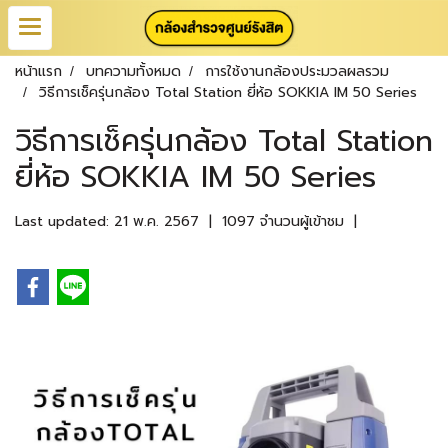
หน้าแรก
บทความทั้งหมด
การใช้งานกล้องประมวลผลรวม
วิธีการเช็ครุ่นกล้อง Total Station ยี่ห้อ SOKKIA IM 50 Series
วิธีการเช็ครุ่นกล้อง Total Station
ยี่ห้อ SOKKIA IM 50 Series
Last updated: 21 พ.ค. 2567
|
1097 จำนวนผู้เข้าชม
|