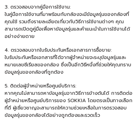
3. ตรวจสอบจากคู่มือการใช้งาน:
ในคู่มือการใช้งานที่มาพร้อมกับกล้องจะมีข้อมูลรุ่นของกล้องที่
คุณใช้ รวมถึงรายละเอียดเกี่ยวกับวิธีการใช้งานต่างๆ คุณ
สามารถเปิดดูคู่มือเพื่อหาข้อมูลรุ่นและคำแนะนำในการใช้งานได้
อย่างง่ายดาย
4. ตรวจสอบจากใบรับประกันหรือเอกสารการซื้อขาย:
ใบรับประกันหรือเอกสารที่ได้จากผู้จำหน่ายจะระบุข้อมูลรุ่นและ
หมายเลขซีเรียลของกล้อง ซึ่งเป็นอีกวิธีหนึ่งที่ช่วยให้คุณทราบ
ข้อมูลรุ่นของกล้องที่ถูกต้อง
5. ติดต่อผู้จำหน่ายหรือศูนย์บริการ:
หากคุณไม่สามารถหาข้อมูลรุ่นจากวิธีการข้างต้นได้ การติดต่อ
ผู้จำหน่ายหรือศูนย์บริการของ SOKKIA โดยตรงเป็นทางเลือก
ที่ดี ผู้เชี่ยวชาญจะสามารถให้ความช่วยเหลือในการตรวจสอบ
ข้อมูลรุ่นของกล้องได้อย่างถูกต้องและรวดเร็ว