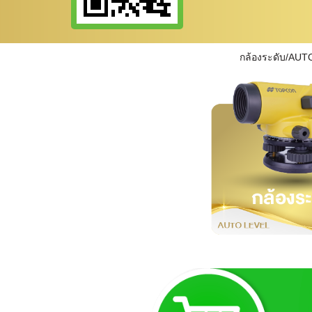
กล้องระดับ/AUT