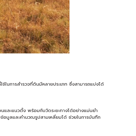
ที่ใช้ในการสำรวจที่ดินมีหลายประเภท ซึ่งสามารถแบ่งได้
วนอนและแนวตั้ง พร้อมกับวัดระยะทางได้อย่างแม่นยำ
ข้อมูลและคำนวณรูปสามเหลี่ยมได้ ช่วยในการบันทึก