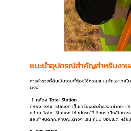
แนะนำอุปกรณ์สำคัญสำหรับงานส
การสำรวจที่ดินเป็นงานที่ต้องใช้ความแม่นยำและเทคโนโลย
ดังนี้:
1. กล้อง Total Station
กล้อง Total Station เป็นเครื่องมือสำรวจที่สำคัญที
กล้อง Total Station ใช้อุปกรณ์อิเล็กทรอนิกส์ในก
และกำหนดคุณลักษณะต่างๆ เช่น ถนน ขอบเขต หรือบ้