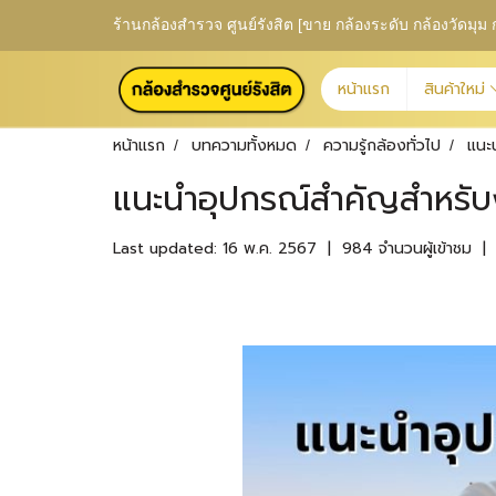
ร้านกล้องสำรวจ ศูนย์รังสิต [ขาย กล้องระดับ กล้องวัดม
หน้าแรก
สินค้าใหม่
หน้าแรก
บทความทั้งหมด
ความรู้กล้องทั่วไป
แนะ
แนะนำอุปกรณ์สำคัญสำหรับง
Last updated: 16 พ.ค. 2567
|
984 จำนวนผู้เข้าชม
|