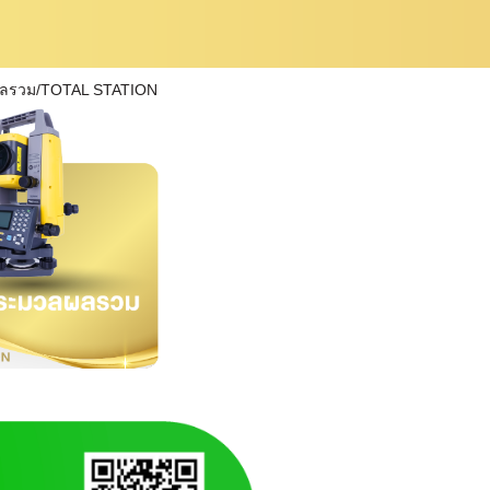
ผลรวม/TOTAL STATION