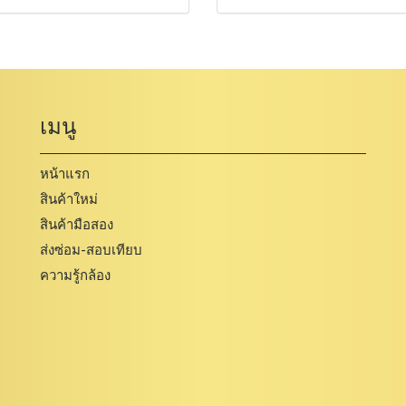
เมนู
หน้าแรก
สินค้าใหม่
สินค้ามือสอง
ส่งซ่อม-สอบเทียบ
ความรู้กล้อง