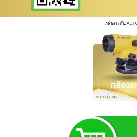
กล้องระดับ/AUT