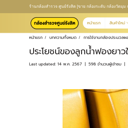
ร้านกล้องสำรวจ ศูนย์รังสิต [ขาย กล้องระดับ กล้องวัดม
หน้าแรก
สินค้าใหม่
หน้าแรก
บทความทั้งหมด
การใช้งานกล้องประมวลผ
ประโยชน์ของลูกน้ำฟองยาวใ
Last updated: 14 พ.ค. 2567
|
598 จำนวนผู้เข้าชม
|