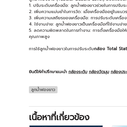
1. ปรับระดับเครื่องมือ: ลูกน้ำฟองยาวช่วยในการปรับร
2. เพิ่มความแม่นยำในการวัด: เมื่อเครื่องมืออยู่ในแนว
3. เพิ่มความเสถียรของเครื่องมือ: การปรับระดับเครื่
4. ใช้งานง่าย: ลูกน้ำฟองยาวเป็นเครื่องมือที่ใช้งาน
5. ลดความผิดพลาดในการทำงาน: การตั้งเครื่องมือให้ถ
คุณภาพสูง
การใช้ลูกน้ำฟองยาวในการปรับระดับ
กล้อง Total Sta
ยินดีให้คำปรึกษาแนะนำ
กล้องระดับ
กล้องวัดมุม
กล้องปร
ลูกน้ำฟองยาว
เนื้อหาที่เกี่ยวข้อง