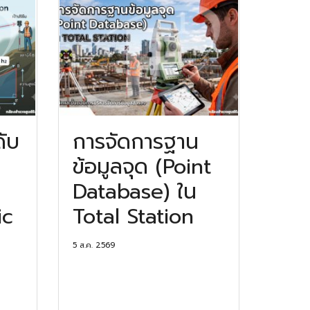
ดับ
การจัดการฐาน
ข้อมูลจุด (Point
Database) ใน
ic
Total Station
5 ส.ค. 2569