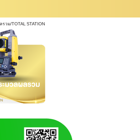
ผลรวม/TOTAL STATION