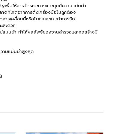
ำคัญเพื่อให้การวัดระยะทางและมุมมีความแม่นยำ
าดที่เกิดจากการตั้งเครื่องมือไม่ถูกต้อง
กิดการเคลื่อนที่หรือโยกเยกขณะทำการวัด
และสะดวก
่ไม่แม่นยำ ทำให้ผลลัพธ์ของงานสำรวจและก่อสร้างมี
ความแม่นยำสูงสุด
ัด