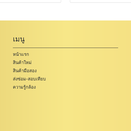
เมนู
หน้าแรก
สินค้าใหม่
สินค้ามือสอง
ส่งซ่อม-สอบเทียบ
ความรู้กล้อง