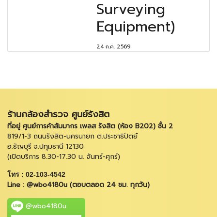
Surveying
Equipment)
24 ก.ค. 2569
ร้านกล้องสำรวจ ศูนย์รังสิต
ที่อยู่ ศูนย์การค้าสัมมากร เพลส รังสิต (ห้อง B202) ชั้น 2
819/1-3 ถนนรังสิต-นครนายก ต.ประชาธิปัตย์
อ.ธัญบุรี จ.ปทุมธานี 12130
(เปิดบริการ 8.30-17.30 น. จันทร์-ศุกร์)
โทร : 02-103-4542
Line : @wbo4180u (ตอบตลอด 24 ชม. ทุกวัน)
@wbo4180u