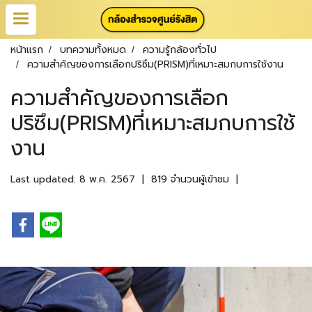
หน้าแรก
บทความทั้งหมด
ความรู้กล้องทั่วไป
ความสำคัญของการเลือกปริซึม(PRISM)ที่เหมาะสมกบการใช้งาน
ความสำคัญของการเลือก
ปริซึม(PRISM)ที่เหมาะสมกบการใช้
งาน
Last updated: 8 พ.ค. 2567
|
819 จำนวนผู้เข้าชม
|