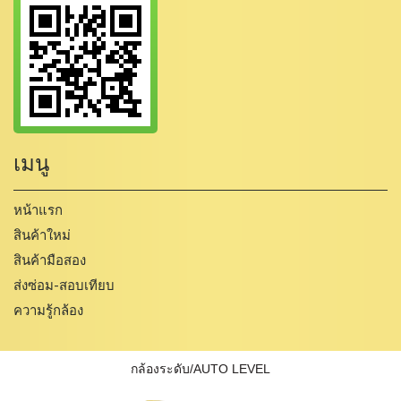
เมนู
หน้าแรก
สินค้าใหม่
สินค้ามือสอง
ส่งซ่อม-สอบเทียบ
ความรู้กล้อง
กล้องระดับ/AUTO LEVEL