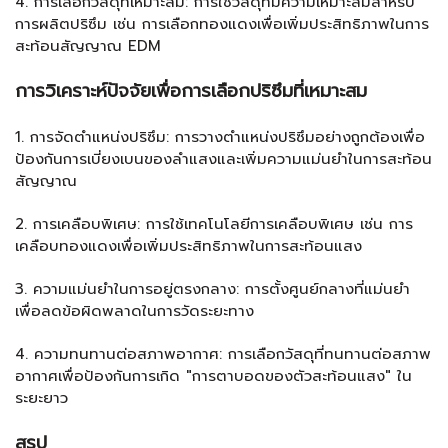
4. การเลือกวัสดุที่เหมาะสม: การใช้วัสดุที่มีความเหมาะสมสำหรับ
การผลิตปริซึม เช่น การเลือกทองแดงเพื่อเพิ่มประสิทธิภาพในการ
สะท้อนสัญญาณ EDM
การวิเคราะห์ปัจจัยเพื่อการเลือกปริซึมที่เหมาะสม
1. การจัดตำแหน่งปริซึม: การวางตำแหน่งปริซึมอย่างถูกต้องเพื่อ
ป้องกันการเบี่ยงเบนของลำแสงและเพิ่มความแม่นยำในการสะท้อน
สัญญาณ
2. การเคลือบพิเศษ: การใช้เทคโนโลยีการเคลือบพิเศษ เช่น การ
เคลือบทองแดงเพื่อเพิ่มประสิทธิภาพในการสะท้อนแสง
3. ความแม่นยำในการอยู่ตรงกลาง: การตั้งศูนย์กลางที่แม่นยำ
เพื่อลดข้อผิดพลาดในการวัดระยะทาง
4. ความทนทานต่อสภาพอากาศ: การเลือกวัสดุที่ทนทานต่อสภาพ
อากาศเพื่อป้องกันการเกิด "การตาบอดของตัวสะท้อนแสง" ใน
ระยะยาว
สรุป