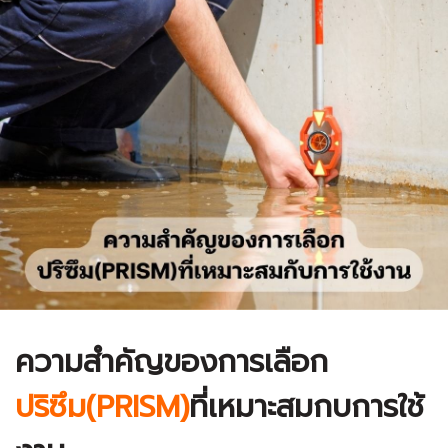
ความสำคัญของการเลือก
ปริซึม(PRISM)
ที่เหมาะสมกบการใช้