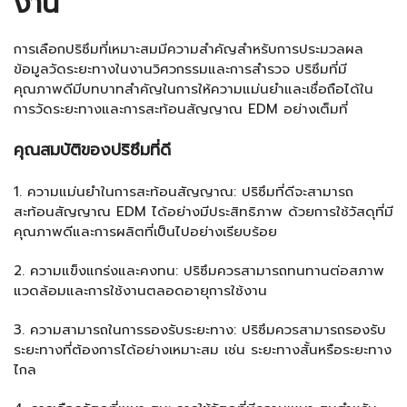
งาน
การเลือก
ปริซึม
ที่เหมาะสมมีความสำคัญสำหรับการประมวลผล
ข้อมูลวัดระยะทางในงานวิศวกรรมและการสำรวจ ปริซึมที่มี
คุณภาพดีมีบทบาทสำคัญในการให้ความแม่นยำและเชื่อถือได้ใน
การวัดระยะทางและการสะท้อนสัญญาณ EDM อย่างเต็มที่
คุณสมบัติของปริซึมที่ดี
1. ความแม่นยำในการสะท้อนสัญญาณ: ปริซึมที่ดีจะสามารถ
สะท้อนสัญญาณ EDM ได้อย่างมีประสิทธิภาพ ด้วยการใช้วัสดุที่มี
คุณภาพดีและการผลิตที่เป็นไปอย่างเรียบร้อย
2. ความแข็งแกร่งและคงทน: ปริซึมควรสามารถทนทานต่อสภาพ
แวดล้อมและการใช้งานตลอดอายุการใช้งาน
3. ความสามารถในการรองรับระยะทาง: ปริซึมควรสามารถรองรับ
ระยะทางที่ต้องการได้อย่างเหมาะสม เช่น ระยะทางสั้นหรือระยะทาง
ไกล