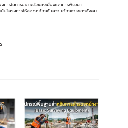
มต้องการในการขยายตัวของเมืองและการพัฒนา
เนินโครงการให้สอดคล้องกับความต้องการของสังคม
ัด