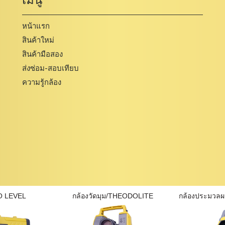
หน้าแรก
สินค้าใหม่
สินค้ามือสอง
ส่งซ่อม-สอบเทียบ
ความรู้กล้อง
O LEVEL
กล้องวัดมุม/THEODOLITE
กล้องประมวล