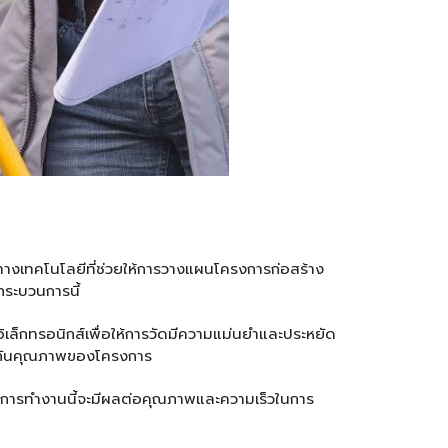
เทคโนโลยีที่ช่วยให้การวางแผนโครงการก่อสร้าง
ระบวนการนี้
ล็กทรอนิกส์เพื่อให้การวัดมีความแม่นยำและประหยัด
ประกันคุณภาพของโครงการ
นการทำงานนี้จะมีผลต่อคุณภาพและความเร็วในการ