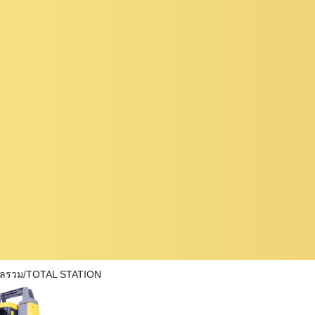
ผลรวม/TOTAL STATION