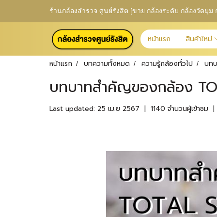
ร้านกล้องสำรวจ ศูนย์รังสิต [ขาย กล้องระดับ กล้องวัดม
หน้าแรก
สินค้าใหม่
หน้าแรก
บทความทั้งหมด
ความรู้กล้องทั่วไป
บทบ
บทบาทสำคัญของกล้อง TOT
Last updated: 25 เม.ย 2567
|
1140 จำนวนผู้เข้าชม
|