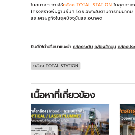
ในอนาคต การใช้
กล้อง TOTAL STATION
ในอุตสาหก
โครงสร้างพื้นฐานอื่นๆ โดยเฉพาะในด้านการคมนาค
และเศรษฐกิจในยุคปัจจุบันและอนาคต
ยินดีให้คำปรึกษาแนะนำ
กล้องระดับ
กล้องวัดมุม
กล้องปร
กล้อง TOTAL STATION
เนื้อหาที่เกี่ยวข้อง