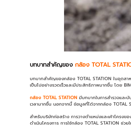
บทบาทสำคัญของ
กล้อง TOTAL STATI
บทบาทสำคัญของกล้อง TOTAL STATION ในอุตสาหกรรม
เป็นไปอย่างรวดเร็วและมีประสิทธิภาพมากขึ้น โดย 
กล้อง TOTAL STATION
มีบทบาทในการสำรวจและบันท
เวลามากขึ้น นอกจากนี้ ข้อมูลที่ได้จากกล้อง TOTAL
สำหรับบริษัทก่อสร้าง การวางตำแหน่งและเค้าโครงข
ดำเนินโครงการ การใช้กล้อง TOTAL STATION ช่วยให้