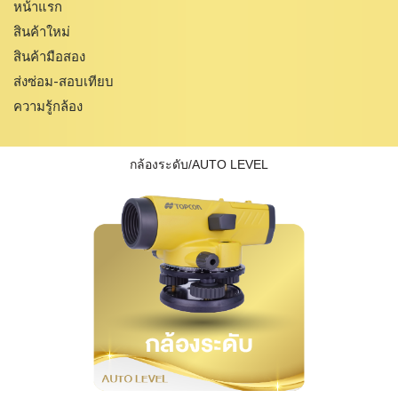
หน้าแรก
สินค้าใหม่
สินค้ามือสอง
ส่งซ่อม-สอบเทียบ
ความรู้กล้อง
กล้องระดับ/AUTO LEVEL