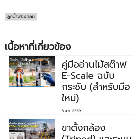
ลูกน้ำฟองกลม
เนื้อหาที่เกี่ยวข้อง
คู่มืออ่านไม้สต๊าฟ
E-Scale ฉบับ
กระชับ (สำหรับมือ
ใหม่)
3 ส.ค. 2569
ขาตั้งกล้อง