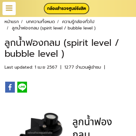
หน้าแรก
บทความทั้งหมด
ความรู้กล้องทั่วไป
ลูกน้ำฟองกลม (spirit level / bubble level )
ลูกน้ำฟองกลม (spirit level /
bubble level )
Last updated: 1 เม.ย 2567
|
1277 จำนวนผู้เข้าชม
|