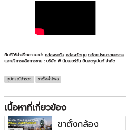
ยินดีให้คำปรึกษาแนะนำ
กล้องระดับ
กล้องวัดมุม
กล้องประมวลผลรวม
และบริการหลังการขาย :
บริษัท พี นัมเบอร์วัน อินสตรูเม้นท์ จำกัด
อุปกรณ์สำรวจ
ขาตั้งค้ำโพล
เนื้อหาที่เกี่ยวข้อง
ขาตั้งกล้อง