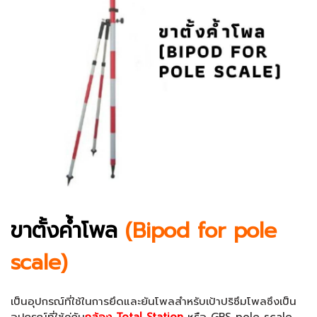
ขาตั้งค้ำโพล
(Bipod for pole
scale)
เป็นอุปกรณ์ที่ใช้ในการยึดและยันโพลสำหรับเป้าปริซึมโพลซึงเป็น