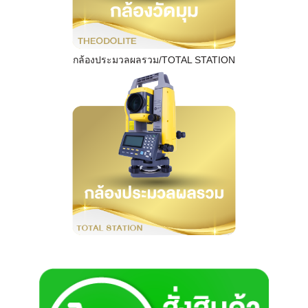
กล้องประมวลผลรวม/TOTAL STATION