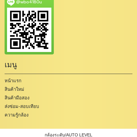
@wbo4180u
เมนู
หน้าแรก
สินค้าใหม่
สินค้ามือสอง
ส่งซ่อม-สอบเทียบ
ความรู้กล้อง
กล้องระดับ/AUTO LEVEL