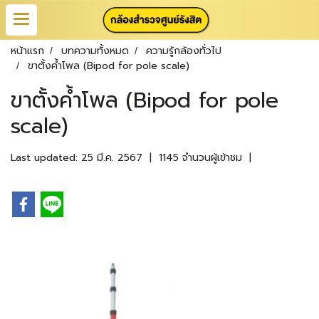
หน้าแรก
บทความทั้งหมด
ความรู้กล้องทั่วไป
ขาตั้งค้ำโพล (Bipod for pole scale)
ขาตั้งค้ำโพล (Bipod for pole
scale)
Last updated: 25 มี.ค. 2567
|
1145 จำนวนผู้เข้าชม
|