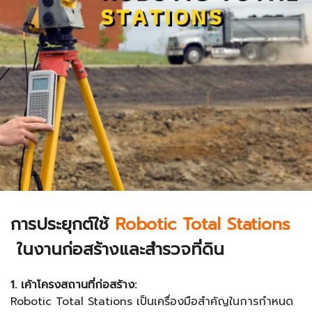
การประยุกต์ใช้
Robotic
Total Stations
ในงานก่อสร้างและสำรวจที่ดิน
1. เค้าโครงสถานที่ก่อสร้าง:
Robotic Total Stations เป็นเครื่องมือสำคัญในการกำหนด