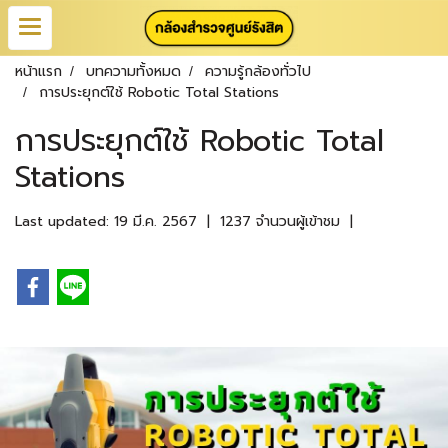
หน้าแรก
บทความทั้งหมด
ความรู้กล้องทั่วไป
การประยุกต์ใช้ Robotic Total Stations
การประยุกต์ใช้ Robotic Total
Stations
Last updated: 19 มี.ค. 2567
|
1237 จำนวนผู้เข้าชม
|