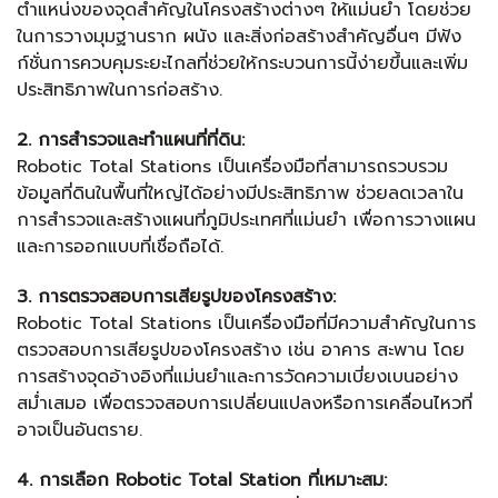
ตำแหน่งของจุดสำคัญในโครงสร้างต่างๆ ให้แม่นยำ โดยช่วย
ในการวางมุมฐานราก ผนัง และสิ่งก่อสร้างสำคัญอื่นๆ มีฟัง
ก์ชั่นการควบคุมระยะไกลที่ช่วยให้กระบวนการนี้ง่ายขึ้นและเพิ่ม
ประสิทธิภาพในการก่อสร้าง.
2. การสำรวจและทำแผนที่ที่ดิน:
Robotic Total Stations เป็นเครื่องมือที่สามารถรวบรวม
ข้อมูลที่ดินในพื้นที่ใหญ่ได้อย่างมีประสิทธิภาพ ช่วยลดเวลาใน
การสำรวจและสร้างแผนที่ภูมิประเทศที่แม่นยำ เพื่อการวางแผน
และการออกแบบที่เชื่อถือได้.
3. การตรวจสอบการเสียรูปของโครงสร้าง:
Robotic Total Stations เป็นเครื่องมือที่มีความสำคัญในการ
ตรวจสอบการเสียรูปของโครงสร้าง เช่น อาคาร สะพาน โดย
การสร้างจุดอ้างอิงที่แม่นยำและการวัดความเบี่ยงเบนอย่าง
สม่ำเสมอ เพื่อตรวจสอบการเปลี่ยนแปลงหรือการเคลื่อนไหวที่
อาจเป็นอันตราย.
4. การเลือก Robotic Total Station ที่เหมาะสม: