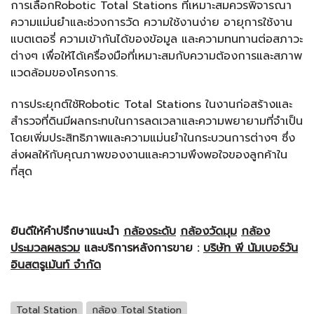
การเลือกRobotic Total Stations ที่เหมาะสมควรพิจารณา
ความแม่นยำและช่วงการวัด ความใช้งานง่าย อายุการใช้งาน
แบตเตอรี่ ความเข้ากันได้ของข้อมูล และความทนทานต่อสภาวะ
ต่างๆ เพื่อให้ได้เครื่องมือที่เหมาะสมกับความต้องการและสภาพ
แวดล้อมของโครงการ.
การประยุกต์ใช้Robotic Total Stations ในงานก่อสร้างและ
สำรวจที่ดินมีผลกระทบในการลดเวลาและความพยายามที่จำเป็น
โดยเพิ่มประสิทธิภาพและความแม่นยำในกระบวนการต่างๆ ซึ่ง
ส่งผลให้กับคุณภาพของงานและความพึงพอใจของลูกค้าใน
ที่สุด
ยินดีให้คำปรึกษาแนะนำ
กล้องระดับ
กล้องวัดมุม
กล้อง
ประมวลผลรวม
และบริการหลังการขาย :
บริษัท พี นัมเบอร์วัน
อินสตรูเม้นท์ จำกัด
Total Station
กล้อง Total Station