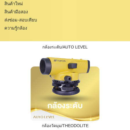
สินค้าใหม่
สินค้ามือสอง
ส่งซ่อม-สอบเทียบ
ความรู้กล้อง
กล้องระดับ/AUTO LEVEL
กล้องวัดมุม/THEODOLITE