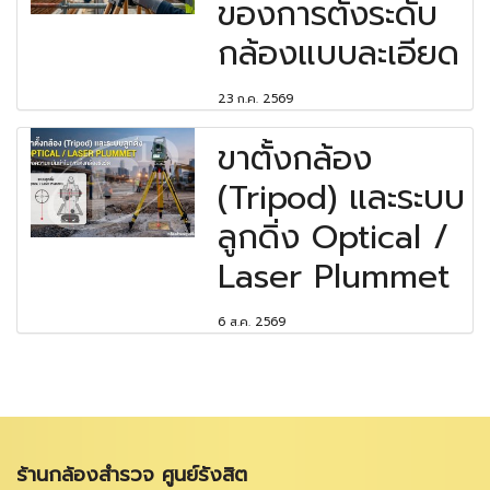
ของการตั้งระดับ
กล้องแบบละเอียด
23 ก.ค. 2569
ขาตั้งกล้อง
(Tripod) และระบบ
ลูกดิ่ง Optical /
Laser Plummet
6 ส.ค. 2569
ร้านกล้องสำรวจ ศูนย์รังสิต