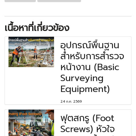
เนื้อหาที่เกี่ยวข้อง
อุปกรณ์พื้นฐาน
สำหรับการสำรวจ
หน้างาน (Basic
Surveying
Equipment)
24 ก.ค. 2569
ฟุตสกรู (Foot
Screws) หัวใจ