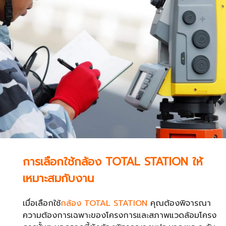
การเลือกใช้กล้อง TOTAL STATION ให้
เหมาะสมกับงาน
เมื่อเลือกใช้
กล้อง TOTAL STATION
คุณต้องพิจารณา
ความต้องการเฉพาะของโครงการและสภาพแวดล้อมโครง