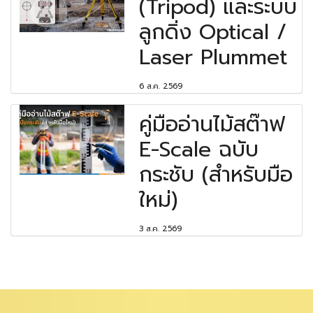
(Tripod) และระบบ
ลูกดิ่ง Optical /
Laser Plummet
6 ส.ค. 2569
คู่มืออ่านไม้สต๊าฟ
E-Scale ฉบับ
กระชับ (สำหรับมือ
ใหม่)
3 ส.ค. 2569