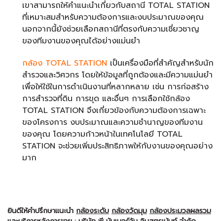
เขาสามารถให้คำแนะนำเกี่ยวกับสถานี TOTAL STATION
ที่เหมาะสมสำหรับความต้องการและงบประมาณของคุณ
นอกจากนี้ยังช่วยเลือกสถานีที่ตรงกับความเชี่ยวชาญ
ของทีมงานของคุณได้อย่างแม่นยำ
กล้อง TOTAL STATION
เป็นเครื่องมือที่สำคัญสำหรับนัก
สำรวจและวิศวกร โดยให้ข้อมูลที่ถูกต้องและมีความแม่นยำ
เพื่อให้ใช้ในการดำเนินงานที่หลากหลาย เช่น การก่อสร้าง
การสำรวจที่ดิน การขุด และอื่นๆ การเลือกใช้กล้อง
TOTAL STATION จึงเกี่ยวข้องกับความต้องการเฉพาะ
ของโครงการ งบประมาณและความชำนาญของทีมงาน
ของคุณ โดยความก้าวหน้าในเทคโนโลยี TOTAL
STATION จะช่วยเพิ่มประสิทธิภาพให้กับงานของคุณอย่าง
มาก
ยินดีให้คำปรึกษาแนะนำ
กล้องระดับ
กล้องวัดมุม
กล้องประมวลผลรวม