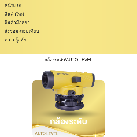
หน้าแรก
สินค้าใหม่
สินค้ามือสอง
ส่งซ่อม-สอบเทียบ
ความรู้กล้อง
กล้องระดับ/AUTO LEVEL