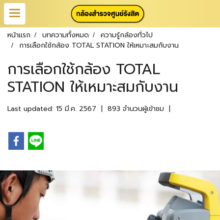
หน้าแรก
บทความทั้งหมด
ความรู้กล้องทั่วไป
การเลือกใช้กล้อง TOTAL STATION ให้เหมาะสมกับงาน
การเลือกใช้กล้อง TOTAL
STATION ให้เหมาะสมกับงาน
Last updated: 15 มี.ค. 2567
|
893 จำนวนผู้เข้าชม
|