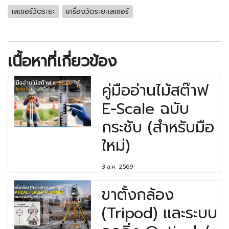
เลเซอร์วัดระยะ
เครื่องวัดระยะเลเซอร์
เนื้อหาที่เกี่ยวข้อง
คู่มืออ่านไม้สต๊าฟ
E-Scale ฉบับ
กระชับ (สำหรับมือ
ใหม่)
3 ส.ค. 2569
ขาตั้งกล้อง
(Tripod) และระบบ