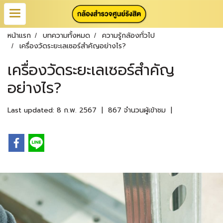
หน้าแรก
บทความทั้งหมด
ความรู้กล้องทั่วไป
เครื่องวัดระยะเลเซอร์สำคัญอย่างไร?
เครื่องวัดระยะเลเซอร์สำคัญ
อย่างไร?
Last updated: 8 ก.พ. 2567
|
867 จำนวนผู้เข้าชม
|