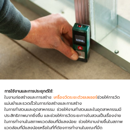
การใช้งานและการประยุกต์ใช้:
ในงานก่อสร้างและการสร้าง:
เครื่องวัดระยะด้วยเลเซอร์
ช่วยให้การวัด
แม่นยำและรวดเร็วในการก่อสร้างและการสร้าง
ในการทำสวนและอุตสาหกรรม: ช่วยให้งานทำสวนและในอุตสาหกรรมมี
ประสิทธิภาพมากยิ่งขึ้น และช่วยให้การวัดระยะทางในสวนเป็นเรื่องง่าย
ในการทำงานในสภาพแวดล้อมที่มีแสงน้อย: ช่วยให้งานง่ายขึ้นในสภาพ
แวดล้อมที่มีแสงน้อยหรือในที่ที่ต้องการทำงานในขณะที่มืด