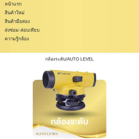
หน้าแรก
สินค้าใหม่
สินค้ามือสอง
ส่งซ่อม-สอบเทียบ
ความรู้กล้อง
กล้องระดับ/AUTO LEVEL