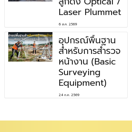
ลูกดิ่ง Optical /
Laser Plummet
6 ส.ค. 2569
อุปกรณ์พื้นฐาน
สำหรับการสำรวจ
หน้างาน (Basic
Surveying
Equipment)
24 ก.ค. 2569