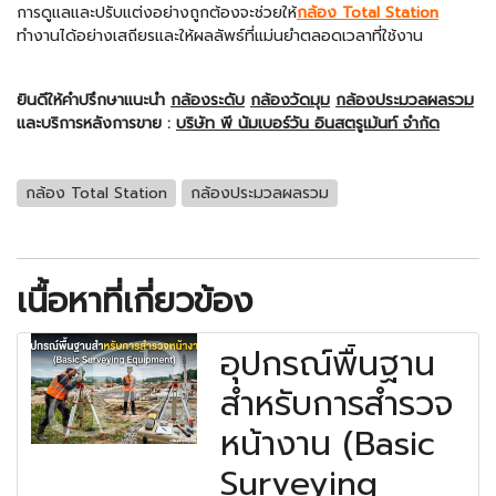
การดูแลและปรับแต่งอย่างถูกต้องจะช่วยให้
กล้อง Total Station
ทำงานได้อย่างเสถียรและให้ผลลัพธ์ที่แม่นยำตลอดเวลาที่ใช้งาน
ยินดีให้คำปรึกษาแนะนำ
กล้องระดับ
กล้องวัดมุม
กล้องประมวลผลรวม
และบริการหลังการขาย :
บริษัท พี นัมเบอร์วัน อินสตรูเม้นท์ จำกัด
กล้อง Total Station
กล้องประมวลผลรวม
เนื้อหาที่เกี่ยวข้อง
อุปกรณ์พื้นฐาน
สำหรับการสำรวจ
หน้างาน (Basic
Surveying