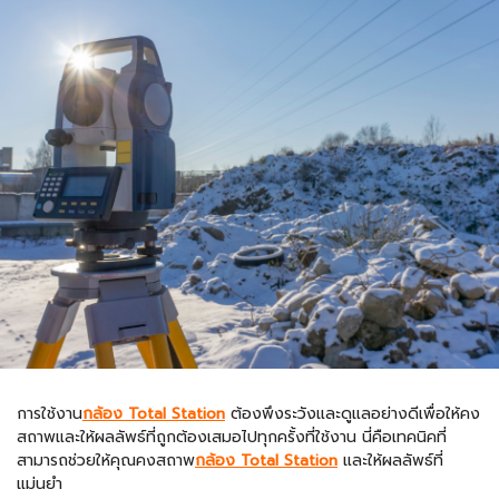
การใช้งาน
กล้อง Total Station
ต้องพึงระวังและดูแลอย่างดีเพื่อให้คง
สถาพและให้ผลลัพธ์ที่ถูกต้องเสมอไปทุกครั้งที่ใช้งาน นี่คือเทคนิคที่
สามารถช่วยให้คุณคงสถาพ
กล้อง Total Station
และให้ผลลัพธ์ที่
แม่นยำ