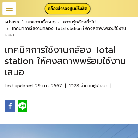
หน้าแรก
บทความทั้งหมด
ความรู้กล้องทั่วไป
เทคนิคการใช้งานกล้อง Total station ให้คงสถาพพร้อมใช้งาน
เสมอ
เทคนิคการใช้งานกล้อง Total
station ให้คงสถาพพร้อมใช้งาน
เสมอ
Last updated: 29 ม.ค. 2567
|
1028 จำนวนผู้เข้าชม
|