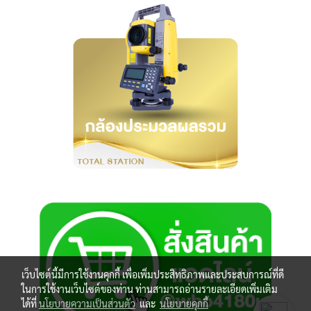
เว็บไซต์นี้มีการใช้งานคุกกี้ เพื่อเพิ่มประสิทธิภาพและประสบการณ์ที่ดี
ในการใช้งานเว็บไซต์ของท่าน ท่านสามารถอ่านรายละเอียดเพิ่มเติม
ได้ที่
นโยบายความเป็นส่วนตัว
และ
นโยบายคุกกี้