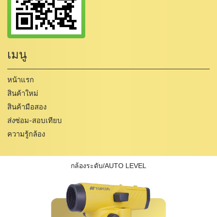
เมนู
หน้าแรก
สินค้าใหม่
สินค้ามือสอง
ส่งซ่อม-สอบเทียบ
ความรู้กล้อง
กล้องระดับ/AUTO LEVEL