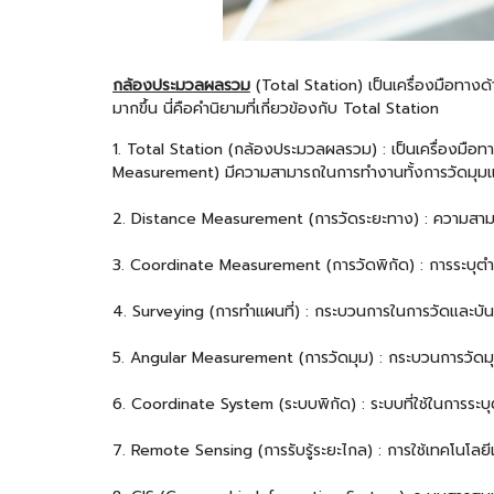
กล้องประมวลผลรวม
(Total Station) เป็นเครื่องมือทางด้
มากขึ้น นี่คือคำนิยามที่เกี่ยวข้องกับ Total Station
1. Total Station (กล้องประมวลผลรวม) : เป็นเครื่องมือท
Measurement) มีความสามารถในการทำงานทั้งการวัดมุมแ
2. Distance Measurement (การวัดระยะทาง) : ความสามาร
3. Coordinate Measurement (การวัดพิกัด) : การระบุตำแ
4. Surveying (การทำแผนที่) : กระบวนการในการวัดและบันทึก
5. Angular Measurement (การวัดมุม) : กระบวนการวัดมุ
6. Coordinate System (ระบบพิกัด) : ระบบที่ใช้ในการระบ
7. Remote Sensing (การรับรู้ระยะไกล) : การใช้เทคโนโลยีเซ็