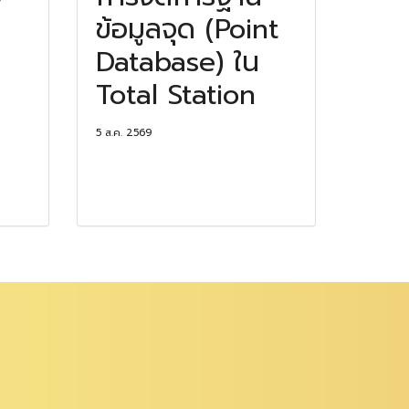
ข้อมูลจุด (Point
Database) ใน
Total Station
5 ส.ค. 2569