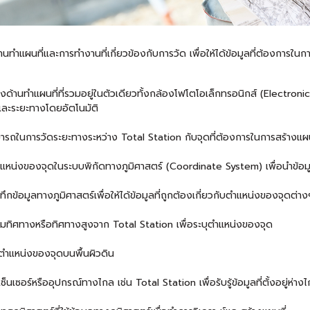
านทำแผนที่และการทำงานที่เกี่ยวข้องกับการวัด เพื่อให้ได้ข้อมูลที่ต้องการ
างด้านทำแผนที่ที่รวมอยู่ในตัวเดียวทั้งกล้องโฟโตโอเล็กทรอนิกส์ (Electro
ละระยะทางโดยอัตโนมัติ
ถในการวัดระยะทางระหว่าง Total Station กับจุดที่ต้องการในการสร้างแผน
หน่งของจุดในระบบพิกัดทางภูมิศาสตร์ (Coordinate System) เพื่อนำข้อมู
ข้อมูลทางภูมิศาสตร์เพื่อให้ได้ข้อมูลที่ถูกต้องเกี่ยวกับตำแหน่งของจุดต่า
มทิศทางหรือทิศทางสูงจาก Total Station เพื่อระบุตำแหน่งของจุด
ุตำแหน่งของจุดบนพื้นผิวดิน
นเซอร์หรืออุปกรณ์ทางไกล เช่น Total Station เพื่อรับรู้ข้อมูลที่ตั้งอยู่ห่าง