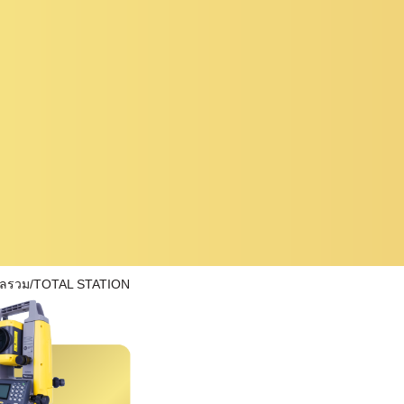
ผลรวม/TOTAL STATION