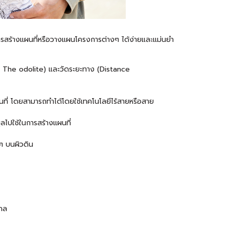
ในการสร้างแผนที่หรือวางแผนโครงการต่างๆ ได้ง่ายและแม่นยำ
nic The odolite) และวัดระยะทาง (Distance
ที่ โดยสามารถทำได้โดยใช้เทคโนโลยีไร้สายหรือสาย
ลไปใช้ในการสร้างแผนที่
งๆ บนผิวดิน
ไกล