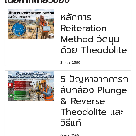
หลักการ
Reiteration
Method วัดมุม
ด้วย Theodolite
31 ก.ค. 2569
5 ปัญหาจากการก
ลับกล้อง Plunge
& Reverse
Theodolite และ
วิธีแก้
6 ส.ค. 2569