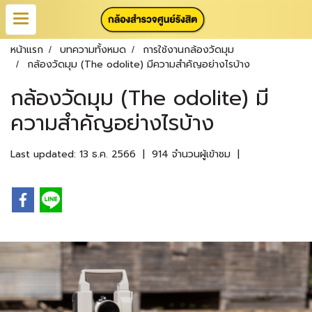
หน้าแรก
บทความทั้งหมด
การใช้งานกล้องวัดมุม
กล้องวัดมุม (The odolite) มีความสำคัญอย่างไรบ้าง
กล้องวัดมุม (The odolite) มี
ความสำคัญอย่างไรบ้าง
Last updated: 13 ธ.ค. 2566
|
914 จำนวนผู้เข้าชม
|