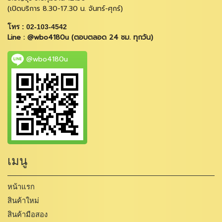
(เปิดบริการ 8.30-17.30 น. จันทร์-ศุกร์)
โทร : 02-103-4542
Line : @wbo4180u (ตอบตลอด 24 ชม. ทุกวัน)
@wbo4180u
เมนู
หน้าแรก
สินค้าใหม่
สินค้ามือสอง