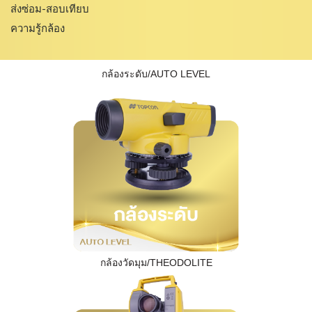
ส่งซ่อม-สอบเทียบ
ความรู้กล้อง
กล้องระดับ/AUTO LEVEL
กล้องวัดมุม/THEODOLITE