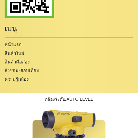
เมนู
หน้าแรก
สินค้าใหม่
สินค้ามือสอง
ส่งซ่อม-สอบเทียบ
ความรู้กล้อง
กล้องระดับ/AUTO LEVEL