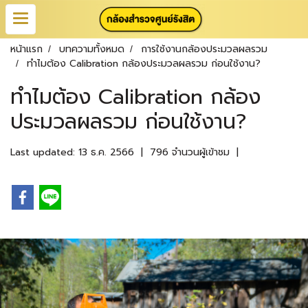
หน้าแรก
บทความทั้งหมด
การใช้งานกล้องประมวลผลรวม
ทำไมต้อง Calibration กล้องประมวลผลรวม ก่อนใช้งาน?
ทำไมต้อง Calibration กล้อง
ประมวลผลรวม ก่อนใช้งาน?
Last updated: 13 ธ.ค. 2566
|
796 จำนวนผู้เข้าชม
|