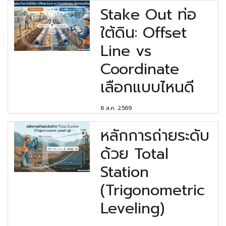
Stake Out ท่อ
ใต้ดิน: Offset
Line vs
Coordinate
เลือกแบบไหนดี
6 ส.ค. 2569
หลักการถ่ายระดับ
ด้วย Total
Station
(Trigonometric
Leveling)