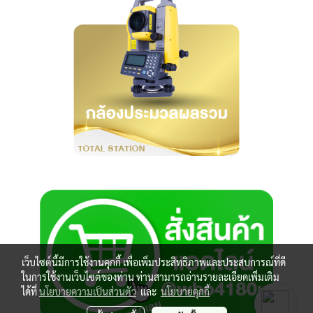
เว็บไซต์นี้มีการใช้งานคุกกี้ เพื่อเพิ่มประสิทธิภาพและประสบการณ์ที่ดี
ในการใช้งานเว็บไซต์ของท่าน ท่านสามารถอ่านรายละเอียดเพิ่มเติม
ได้ที่
นโยบายความเป็นส่วนตัว
และ
นโยบายคุกกี้