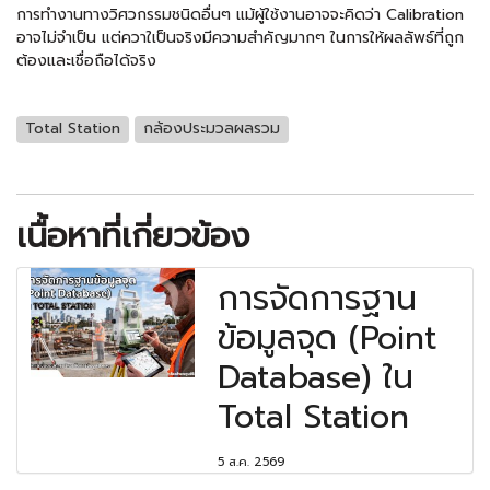
การทำงานทางวิศวกรรมชนิดอื่นๆ แม้ผู้ใช้งานอาจจะคิดว่า Calibration
อาจไม่จำเป็น แต่ควาใเป็นจริงมีความสำคัญมากๆ ในการให้ผลลัพธ์ที่ถูก
ต้องและเชื่อถือได้จริง
Total Station
กล้องประมวลผลรวม
เนื้อหาที่เกี่ยวข้อง
การจัดการฐาน
ข้อมูลจุด (Point
Database) ใน
Total Station
5 ส.ค. 2569