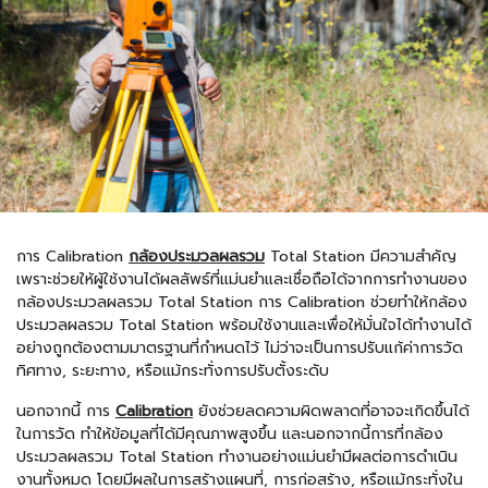
การ Calibration
กล้องประมวลผลรวม
Total Station มีความสำคัญ
เพราะช่วยให้ผู้ใช้งานได้ผลลัพธ์ที่แม่นยำและเชื่อถือได้จากการทำงานของ
กล้องประมวลผลรวม Total Station การ Calibration ช่วยทำให้กล้อง
ประมวลผลรวม Total Station พร้อมใช้งานและเพื่อให้มั่นใจได้ทำงานได้
อย่างถูกต้องตามมาตรฐานที่กำหนดไว้ ไม่ว่าจะเป็นการปรับแก้ค่าการวัด
ทิศทาง, ระยะทาง, หรือแม้กระทั่งการปรับตั้งระดับ
นอกจากนี้ การ
Calibration
ยังช่วยลดความผิดพลาดที่อาจจะเกิดขึ้นได้
ในการวัด ทำให้ข้อมูลที่ได้มีคุณภาพสูงขึ้น และนอกจากนี้การที่กล้อง
ประมวลผลรวม Total Station ทำงานอย่างแม่นยำมีผลต่อการดำเนิน
งานทั้งหมด โดยมีผลในการสร้างแผนที่, การก่อสร้าง, หรือแม้กระทั่งใน