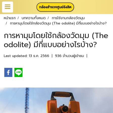
หน้าแรก
บทความทั้งหมด
การใช้งานกล้องวัดมุม
การหามุมโดยใช้กล้องวัดมุม (The odolite) มีกี่แบบอย่างไรบ้าง?
การหามุมโดยใช้กล้องวัดมุม (The
odolite) มีกี่แบบอย่างไรบ้าง?
Last updated: 13 ธ.ค. 2566
|
936 จำนวนผู้เข้าชม
|