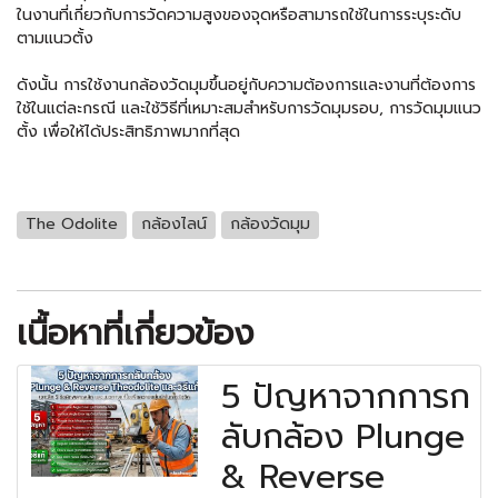
ในงานที่เกี่ยวกับการวัดความสูงของจุดหรือสามารถใช้ในการระบุระดับ
ตามแนวตั้ง
ดังนั้น การใช้งานกล้องวัดมุมขึ้นอยู่กับความต้องการและงานที่ต้องการ
ใช้ในแต่ละกรณี และใช้วิธีที่เหมาะสมสำหรับการวัดมุมรอบ, การวัดมุมแนว
ตั้ง เพื่อให้ได้ประสิทธิภาพมากที่สุด
The Odolite
กล้องไลน์
กล้องวัดมุม
เนื้อหาที่เกี่ยวข้อง
5 ปัญหาจากการก
ลับกล้อง Plunge
& Reverse