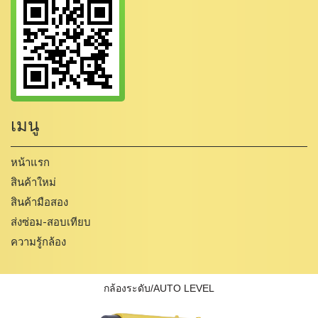
เมนู
หน้าแรก
สินค้าใหม่
สินค้ามือสอง
ส่งซ่อม-สอบเทียบ
ความรู้กล้อง
กล้องระดับ/AUTO LEVEL