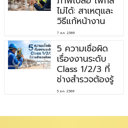
ภาพเบลอ โฟกัส
ไม่ได้: สาเหตุและ
วิธีแก้หน้างาน
7 ส.ค. 2569
5 ความเชื่อผิด
เรื่องงานระดับ
Class 1/2/3 ที่
ช่างสำรวจต้องรู้
5 ส.ค. 2569