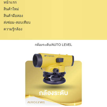
หน้าแรก
สินค้าใหม่
สินค้ามือสอง
ส่งซ่อม-สอบเทียบ
ความรู้กล้อง
กล้องระดับ/AUTO LEVEL