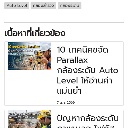
Auto Level
กล้องสำรวจ
กล้องระดับ
เนื้อหาที่เกี่ยวข้อง
10 เทคนิคขจัด
Parallax
กล้องระดับ Auto
Level ให้อ่านค่า
แม่นยำ
7 ส.ค. 2569
ปัญหากล้องระดับ