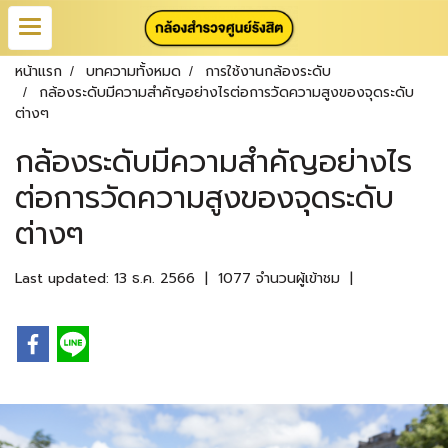
หน้าแรก
บทความทั้งหมด
การใช้งานกล้องระดับ
กล้องระดับมีความสำคัญอย่างไรต่อการวัดความสูงของจุดระดับ
ต่างๆ
กล้องระดับมีความสำคัญอย่างไร
ต่อการวัดความสูงของจุดระดับ
ต่างๆ
Last updated: 13 ธ.ค. 2566
|
1077 จำนวนผู้เข้าชม
|