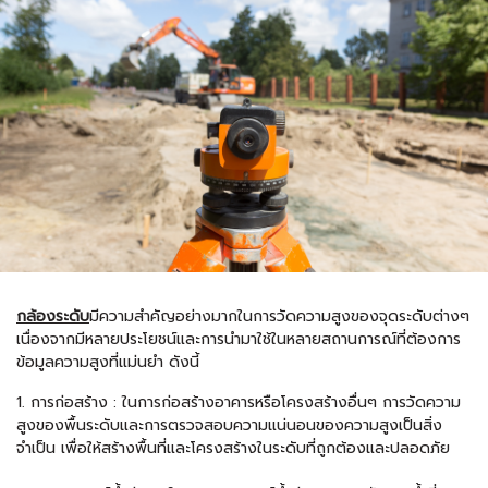
กล้องระดับ
มีความสำคัญอย่างมากในการวัดความสูงของจุดระดับต่างๆ
เนื่องจากมีหลายประโยชน์และการนำมาใช้ในหลายสถานการณ์ที่ต้องการ
ข้อมูลความสูงที่แม่นยำ ดังนี้
1. การก่อสร้าง : ในการก่อสร้างอาคารหรือโครงสร้างอื่นๆ การวัดความ
สูงของพื้นระดับและการตรวจสอบความแน่นอนของความสูงเป็นสิ่ง
จำเป็น เพื่อให้สร้างพื้นที่และโครงสร้างในระดับที่ถูกต้องและปลอดภัย