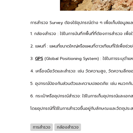
การสำรวจ Survey ต้องใช้อุปกรณ์ต่าง ๆ เพื่อเก็บข้อมูลและวั
1. กล้องสำรวจ : ใช้ในการบันทึกพื้นที่ที่ต้องการสำรวจ เพื่
2. แผนที่ : แผนที่ขนาดใหญ่หรือแผนที่ดาวเทียมที่ใช้เพื่อ
3.
GPS
(Global Positioning System) : ใช้ในการระบุตำแหน
4. เครื่องมือวัดและสำรวจ: เช่น วัดความสูง, วัดความลึกขอ
5. อุปกรณ์ป้องกันส่วนตัวและความปลอดภัย: เช่น หมวกกัน
6. กระเป๋าหรืออุปกรณ์สำรวจ: ใช้ในการเก็บอุปกรณ์และเอก
โดยอุปกรณ์ที่ใช้ในการสำรวจขึ้นอยู่กับลักษณะและวัตถุป
การสำรวจ
กล้องสำรวจ