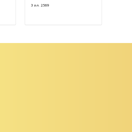
3 ส.ค. 2569