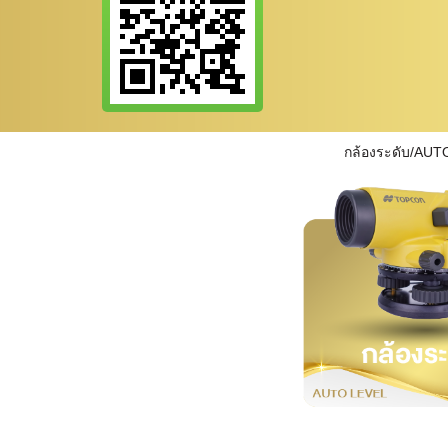
กล้องระดับ/AUT