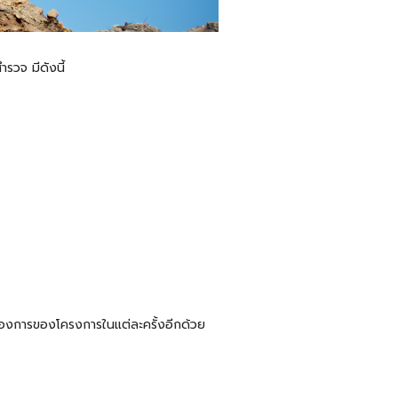
ำรวจ มีดังนี้
ต้องการของโครงการในแต่ละครั้งอีกด้วย