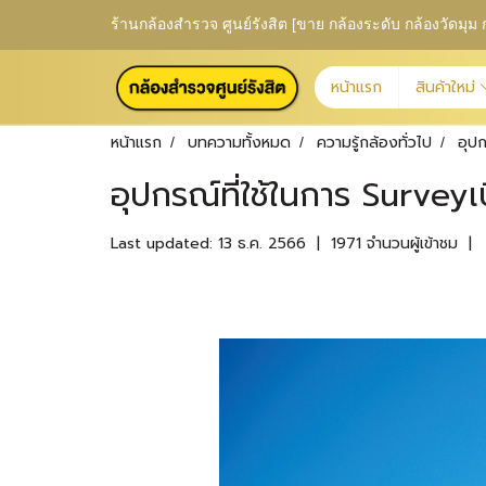
ร้านกล้องสำรวจ ศูนย์รังสิต [ขาย กล้องระดับ กล้องวัดม
หน้าแรก
สินค้าใหม่
หน้าแรก
บทความทั้งหมด
ความรู้กล้องทั่วไป
อุปก
อุปกรณ์ที่ใช้ในการ Surveyเบ
Last updated: 13 ธ.ค. 2566
|
1971 จำนวนผู้เข้าชม
|