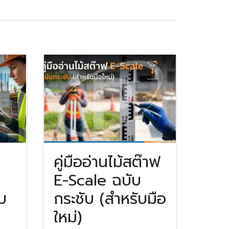
คู่มืออ่านไม้สต๊าฟ
E-Scale ฉบับ
บ
กระชับ (สำหรับมือ
ใหม่)