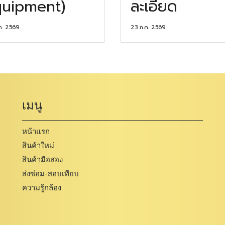
uipment)
ละเอียด
ค. 2569
23 ก.ค. 2569
เมนู
หน้าแรก
สินค้าใหม่
สินค้ามือสอง
ส่งซ่อม-สอบเทียบ
ความรู้กล้อง