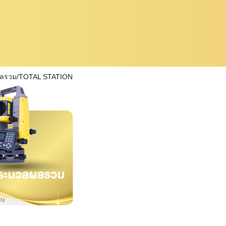
ผลรวม/TOTAL STATION