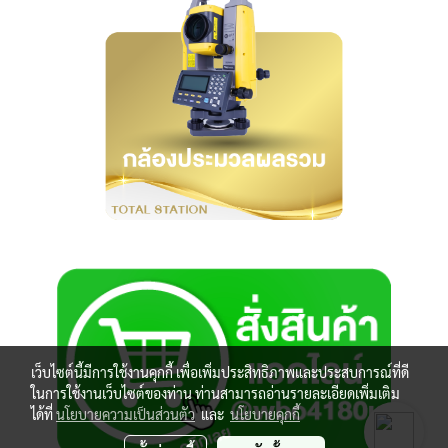
เว็บไซต์นี้มีการใช้งานคุกกี้ เพื่อเพิ่มประสิทธิภาพและประสบการณ์ที่ดี
ในการใช้งานเว็บไซต์ของท่าน ท่านสามารถอ่านรายละเอียดเพิ่มเติม
ได้ที่
นโยบายความเป็นส่วนตัว
และ
นโยบายคุกกี้