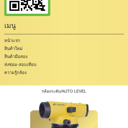
เมนู
หน้าแรก
สินค้าใหม่
สินค้ามือสอง
ส่งซ่อม-สอบเทียบ
ความรู้กล้อง
กล้องระดับ/AUTO LEVEL