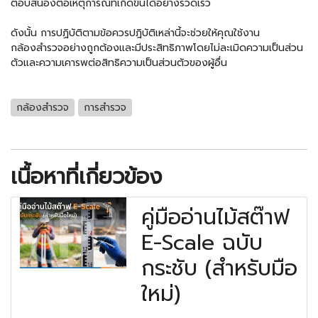
ตอบสนองต่อเหตุการณ์ที่เกิดขึ้นได้อย่างรวดเร็ว
ดังนั้น การปฏิบัติตามข้อควรปฎิบัติเหล่านี้จะช่วยให้คุณใช้งาน
กล้องสำรวจอย่างถูกต้องและมีประสิทธิภาพโดยไม่ละเมิดความเป็นส่วน
ตัวและความเคารพต่อสิทธิความเป็นส่วนตัวของผู้อื่น
กล้องสำรวจ
การสำรวจ
เนื้อหาที่เกี่ยวข้อง
คู่มืออ่านไม้สต๊าฟ
E-Scale ฉบับ
กระชับ (สำหรับมือ
ใหม่)