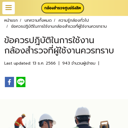
หน้าแรก
บทความทั้งหมด
ความรู้กล้องทั่วไป
ข้อควรปฎิบัติในการใช้งานกล้องสำรวจที่ผู้ใช้งานควรทราบ
ข้อควรปฎิบัติในการใช้งาน
กล้องสำรวจที่ผู้ใช้งานควรทราบ
Last updated: 13 ธ.ค. 2566
|
943 จำนวนผู้เข้าชม
|