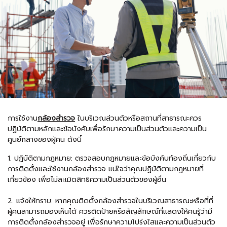
การใช้งาน
กล้องสำรวจ
ในบริเวณส่วนตัวหรือสถานที่สาธารณะควร
ปฏิบัติตามหลักและข้อบังคับเพื่อรักษาความเป็นส่วนตัวและความเป็น
ศูนย์กลางของผู้คน ดังนี้
1. ปฏิบัติตามกฎหมาย: ตรวจสอบกฎหมายและข้อบังคับท้องถิ่นเกี่ยวกับ
การติดตั้งและใช้งานกล้องสำรวจ แน่ใจว่าคุณปฏิบัติตามกฎหมายที่
เกี่ยวข้อง เพื่อไม่ละเมิดสิทธิความเป็นส่วนตัวของผู้อื่น
2. แจ้งให้ทราบ: หากคุณติดตั้งกล้องสำรวจในบริเวณสาธารณะหรือที่ที่
ผู้คนสามารถมองเห็นได้ ควรติดป้ายหรือสัญลักษณ์ที่แสดงให้คนรู้ว่ามี
การติดตั้งกล้องสำรวจอยู่ เพื่อรักษาความโปร่งใสและความเป็นส่วนตัว