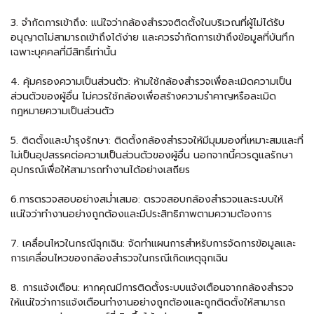
3. จำกัดการเข้าถึง: แน่ใจว่ากล้องสำรวจติดตั้งในบริเวณที่ผู้ไม่ได้รับ
อนุญาตไม่สามารถเข้าถึงได้ง่าย และควรจำกัดการเข้าถึงข้อมูลที่บันทึก
เฉพาะบุคคลที่มีสิทธิ์เท่านั้น
4. คุ้มครองความเป็นส่วนตัว: ห้ามใช้กล้องสำรวจเพื่อละเมิดความเป็น
ส่วนตัวของผู้อื่น ไม่ควรใช้กล้องเพื่อสร้างความรำคาญหรือละเมิด
กฎหมายความเป็นส่วนตัว
5. ติดตั้งและบำรุงรักษา: ติดตั้งกล้องสำรวจให้มีมุมมองที่เหมาะสมและที่
ไม่เป็นอุปสรรคต่อความเป็นส่วนตัวของผู้อื่น นอกจากนี้ควรดูแลรักษา
อุปกรณ์เพื่อให้สามารถทำงานได้อย่างเสถียร
6.การตรวจสอบอย่างสม่ำเสมอ: ตรวจสอบกล้องสำรวจและระบบให้
แน่ใจว่าทำงานอย่างถูกต้องและมีประสิทธิภาพตามความต้องการ
7. เคลื่อนไหวในกรณีฉุกเฉิน: จัดทำแผนการสำหรับการจัดการข้อมูลและ
การเคลื่อนไหวของกล้องสำรวจในกรณีเกิดเหตุฉุกเฉิน
8. การแจ้งเตือน: หากคุณมีการติดตั้งระบบแจ้งเตือนจากกล้องสำรวจ
ให้แน่ใจว่าการแจ้งเตือนทำงานอย่างถูกต้องและถูกติดตั้งให้สามารถ