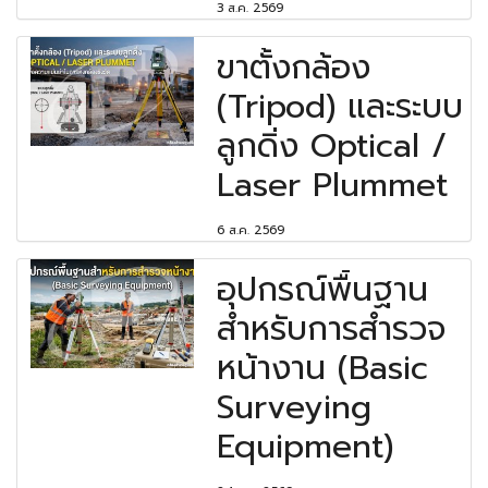
3 ส.ค. 2569
ขาตั้งกล้อง
(Tripod) และระบบ
ลูกดิ่ง Optical /
Laser Plummet
6 ส.ค. 2569
อุปกรณ์พื้นฐาน
สำหรับการสำรวจ
หน้างาน (Basic
Surveying
Equipment)