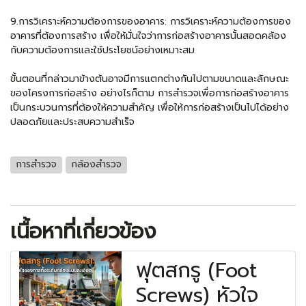
9.การวิเคราะห์ความต้องการของอาคาร: การวิเคราะห์ความต้องการของ
อาคารที่ต้องการสร้าง เพื่อให้มั่นใจว่าการก่อสร้างอาคารนั้นสอดคล้อง
กับความต้องการและใช้ประโยชน์อย่างเหมาะสม
ขั้นตอนที่กล่าวมาข้างต้นอาจมีการแตกต่างกันไปตามขนาดและลักษณะ
ของโครงการก่อสร้าง อย่างไรก็ตาม การสำรวจเพื่อการก่อสร้างอาคาร
เป็นกระบวนการที่ต้องให้ความสำคัญ เพื่อให้การก่อสร้างเป็นไปได้อย่าง
ปลอดภัยและประสบความสำเร็จ
การสำรวจ
กล้องสำรวจ
เนื้อหาที่เกี่ยวข้อง
ฟุตสกรู (Foot
Screws) หัวใจ