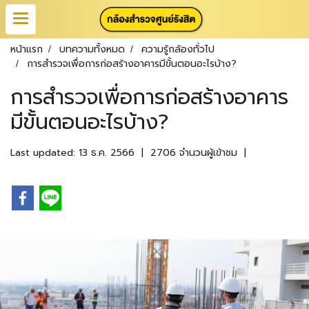
หน้าแรก
บทความทั้งหมด
ความรู้กล้องทั่วไป
การสำรวจเพื่อการก่อสร้างอาคารมีขั้นตอนอะไรบ้าง?
การสำรวจเพื่อการก่อสร้างอาคาร
มีขั้นตอนอะไรบ้าง?
Last updated: 13 ธ.ค. 2566
|
2706 จำนวนผู้เข้าชม
|