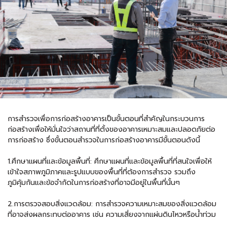
การสำรวจเพื่อการก่อสร้างอาคารเป็นขั้นตอนที่สำคัญในกระบวนการ
ก่อสร้างเพื่อให้มั่นใจว่าสถานที่ที่ตั้งของอาคารเหมาะสมและปลอดภัยต่อ
การก่อสร้าง ซึ่งขั้นตอนสำรวจในการก่อสร้างอาคารมีขั้นตอนดังนี้
1.ศึกษาแผนที่และข้อมูลพื้นที่: ศึกษาแผนที่และข้อมูลพื้นที่ที่สนใจเพื่อให้
เข้าใจสภาพภูมิภาคและรูปแบบของพื้นที่ที่ต้องการสำรวจ รวมถึง
ภูมิคุ้มกันและข้อจำกัดในการก่อสร้างที่อาจมีอยู่ในพื้นที่นั้นๆ
2.การตรวจสอบสิ่งแวดล้อม: การสำรวจความเหมาะสมของสิ่งแวดล้อม
ที่อาจส่งผลกระทบต่ออาคาร เช่น ความเสี่ยงจากแผ่นดินไหวหรือน้ำท่วม