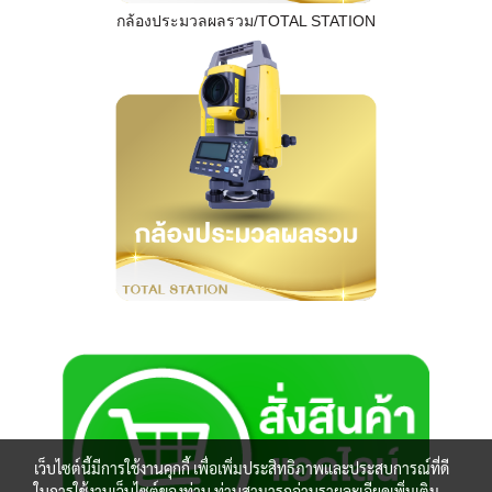
กล้องประมวลผลรวม/TOTAL STATION
เว็บไซต์นี้มีการใช้งานคุกกี้ เพื่อเพิ่มประสิทธิภาพและประสบการณ์ที่ดี
ในการใช้งานเว็บไซต์ของท่าน ท่านสามารถอ่านรายละเอียดเพิ่มเติม