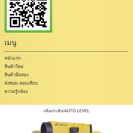
เมนู
หน้าแรก
สินค้าใหม่
สินค้ามือสอง
ส่งซ่อม-สอบเทียบ
ความรู้กล้อง
กล้องระดับ/AUTO LEVEL