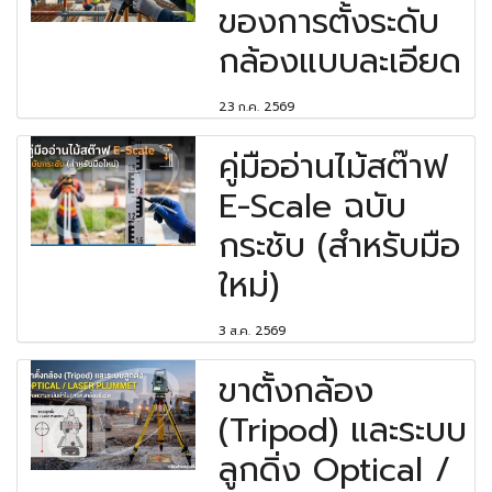
ของการตั้งระดับ
กล้องแบบละเอียด
23 ก.ค. 2569
คู่มืออ่านไม้สต๊าฟ
E-Scale ฉบับ
กระชับ (สำหรับมือ
ใหม่)
3 ส.ค. 2569
ขาตั้งกล้อง
(Tripod) และระบบ
ลูกดิ่ง Optical /