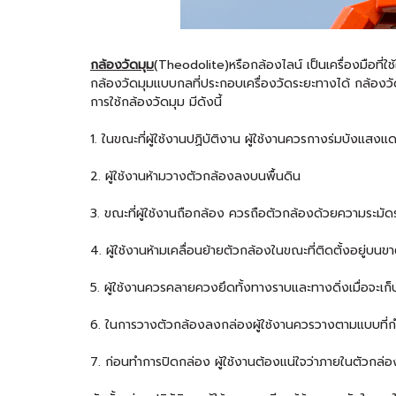
กล้องวัดมุม
(Theodolite)หรือกล้องไลน์ เป็นเครื่องมือที่ใ
กล้องวัดมุมแบบกลที่ประกอบเครื่องวัดระยะทางได้ กล้องว
การใช้กล้องวัดมุม มีดังนี้
1. ในขณะที่ผู้ใช้งานปฏิบัติงาน ผู้ใช้งานควรกางร่มบังแส
2. ผู้ใช้งานห้ามวางตัวกล้องลงบนพื้นดิน
3. ขณะที่ผู้ใช้งานถือกล้อง ควรถือตัวกล้องด้วยความระมัด
4. ผู้ใช้งานห้ามเคลื่อนย้ายตัวกล้องในขณะที่ติดตั้งอยู่บนขา
5. ผู้ใช้งานควรคลายควงยึดทั้งทางราบและทางดิ่งเมื่อจะเ
6. ในการวางตัวกล้องลงกล่องผู้ใช้งานควรวางตามแบบที่
7. ก่อนทำการปิดกล่อง ผู้ใช้งานต้องแน่ใจว่าภายในตัวกล่อ