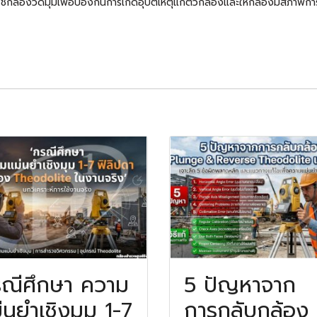
รใช้กล้องวัดมุมเพื่อป้องกันการเกิดอุบัติเหตุแก่ตัวกล้องและให้กล้องมีสภาพก
ณีศึกษา ความ
5 ปัญหาจาก
่นยำเชิงมุม 1-7
การกลับกล้อง