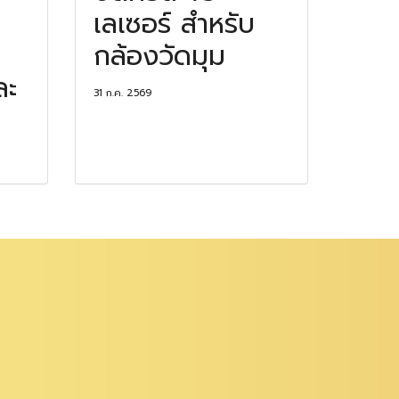
เลเซอร์ สำหรับ
กล้องวัดมุม
ละ
31 ก.ค. 2569