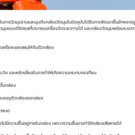
ช้ในการวัดมุมราบและมุมดิ่งกล้องวัดมุมในปัจจุบันได้รับการพัฒนาขึ้นอีกหลาย
ัดมุมแบบดิจิตอลที่ประกอบเครื่องวัดระยะทางได้ และกล้องวัดมุมพร้อมระย
งแดดหรือละอองฝนให้กับตัวกล้อง
ระวัง และหลักเลี่ยงในการทำให้เกิดความกระทบกระเทือน
ตั้งกล้อง
ก็บบรรจุตัวกล้องลงกล่อง
กำหนด
งไม่มีความชื้นอยู่ภายในกล่อง เพราะความชื้นอาจทำให้กล้องเสียหายได้