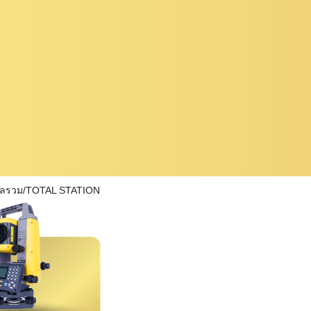
ผลรวม/TOTAL STATION