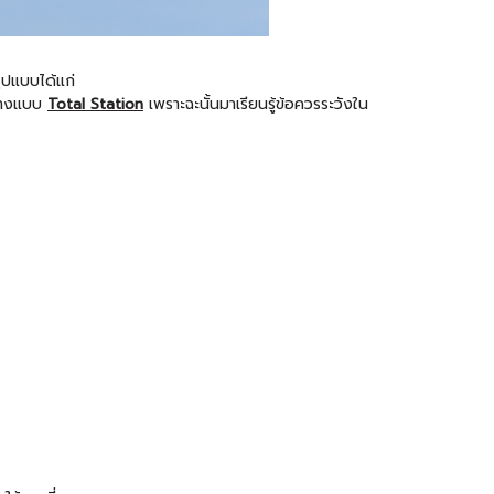
รูปแบบได้แก่
ะทางแบบ
Total Station
เพราะฉะนั้นมาเรียนรู้ข้อควรระวังใน