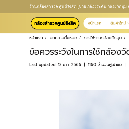
ร้านกล้องสำรวจ ศูนย์รังสิต [ขาย กล้องระดับ กล้องวัดม
หน้าแรก
สินค้าใหม่
หน้าแรก
บทความทั้งหมด
การใช้งานกล้องวัดมุม
ข้อควรระวังในการใช้กล้องว
Last updated: 13 ธ.ค. 2566
|
1160 จำนวนผู้เข้าชม
|