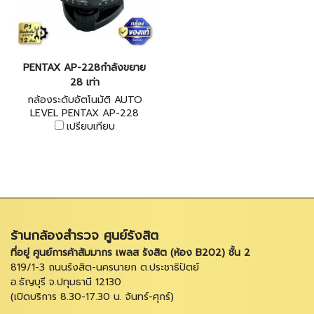
PENTAX AP-228กำลังขยาย
28 เท่า
กล้องระดับอัตโนมัติ AUTO
LEVEL PENTAX AP-228
เปรียบเทียบ
ร้านกล้องสำรวจ ศูนย์รังสิต
ที่อยู่ ศูนย์การค้าสัมมากร เพลส รังสิต (ห้อง B202) ชั้น 2
819/1-3 ถนนรังสิต-นครนายก ต.ประชาธิปัตย์
อ.ธัญบุรี จ.ปทุมธานี 12130
(เปิดบริการ 8.30-17.30 น. จันทร์-ศุกร์)