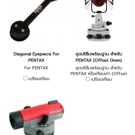
Diagonal Eyepiece For
ชุดปริซึมพร้อมฐาน สำหรับ
PENTAX
PENTAX (Offset 0mm)
For PENTAX
ชุดปริซึมพร้อมฐาน สำหรับ
PENTAX หรือเทียบเท่า (Offset
เปรียบเทียบ
เปรียบเทียบ
0mm)