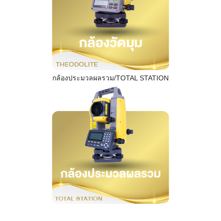
กล้องประมวลผลรวม/TOTAL STATION