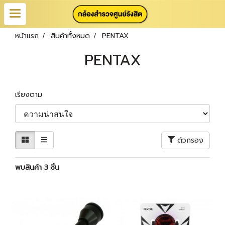
หน้าแรก
สินค้าทั้งหมด
PENTAX
PENTAX
เรียงตาม
ตัวกรอง
พบสินค้า 3 ชิ้น