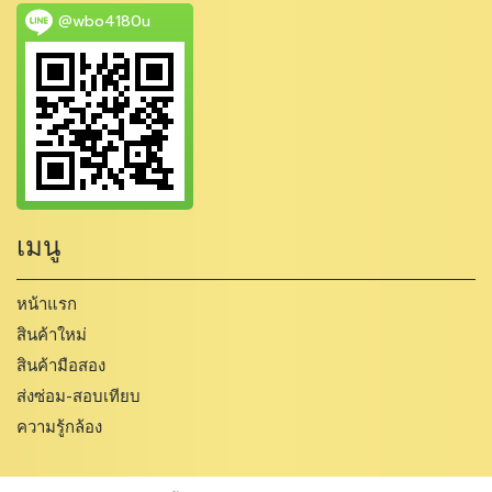
@wbo4180u
เมนู
หน้าแรก
สินค้าใหม่
สินค้ามือสอง
ส่งซ่อม-สอบเทียบ
ความรู้กล้อง