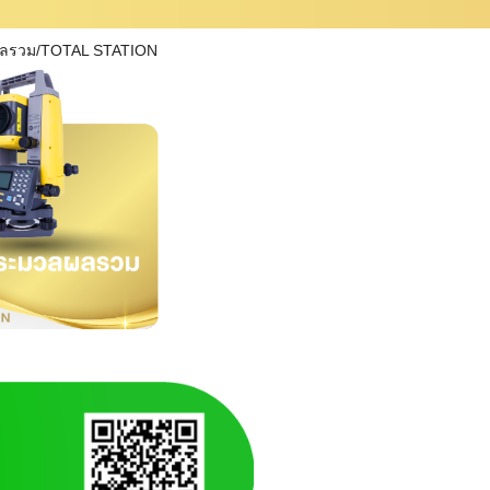
ผลรวม/TOTAL STATION