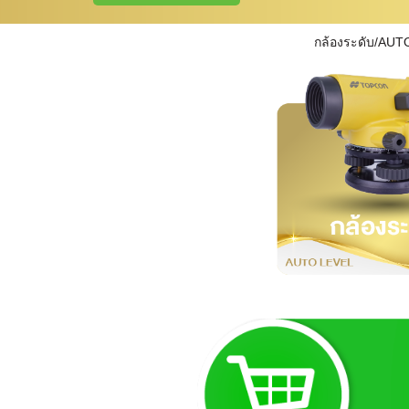
กล้องระดับ/AUT