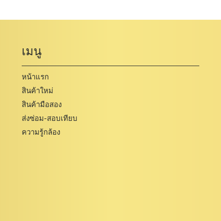
เมนู
หน้าแรก
สินค้าใหม่
สินค้ามือสอง
ส่งซ่อม-สอบเทียบ
ความรู้กล้อง