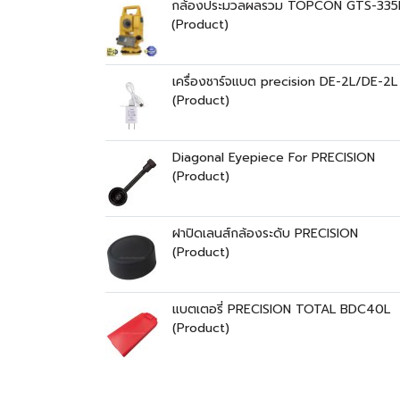
กล้องประมวลผลรวม TOPCON GTS-335
(Product)
เครื่องชาร์จแบต precision DE-2L/DE-2L
(Product)
Diagonal Eyepiece For PRECISION
(Product)
ฝาปิดเลนส์กล้องระดับ PRECISION
(Product)
แบตเตอรี่ PRECISION TOTAL BDC40L
(Product)