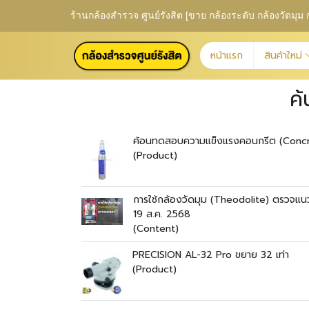
ร้านกล้องสำรวจ ศูนย์รังสิต [ขาย กล้องระดับ กล้องวัดม
หน้าแรก
สินค้าใหม่
ค
ค้อนทดสอบความแข็งแรงคอนกรีต (Conc
(Product)
การใช้กล้องวัดมุม (Theodolite) ตรวจแน
19 ส.ค. 2568
(Content)
PRECISION AL-32 Pro ขยาย 32 เท่า
(Product)