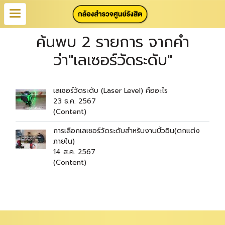
ค้นพบ 2 รายการ จากคำ
ว่า"เลเซอร์วัดระดับ"
เลเซอร์วัดระดับ (Laser Level) คืออะไร
23 ธ.ค. 2567
(Content)
การเลือกเลเซอร์วัดระดับสำหรับงานบิ้วอิน(ตกแต่ง
ภายใน)
14 ส.ค. 2567
(Content)