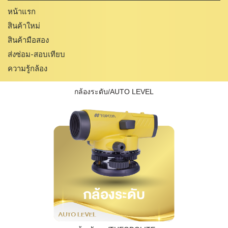
หน้าแรก
สินค้าใหม่
สินค้ามือสอง
ส่งซ่อม-สอบเทียบ
ความรู้กล้อง
กล้องระดับ/AUTO LEVEL