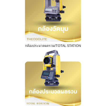
กล้องประมวลผลรวม/TOTAL STATION