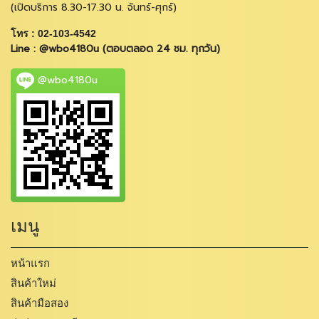
(เปิดบริการ 8.30-17.30 น. จันทร์-ศุกร์)
โทร : 02-103-4542
Line : @wbo4180u (ตอบตลอด 24 ชม. ทุกวัน)
@wbo4180u
เมนู
หน้าแรก
สินค้าใหม่
สินค้ามือสอง