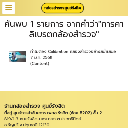
ค้นพบ 1 รายการ จากคำว่า"การคา
ลิเบรตกล้องสำรวจ"
ทำไมต้อง Calibration กล้องสำรวจอย่างสม่ำเสมอ
7 ม.ค. 2568
(Content)
ร้านกล้องสำรวจ ศูนย์รังสิต
ที่อยู่ ศูนย์การค้าสัมมากร เพลส รังสิต (ห้อง B202) ชั้น 2
819/1-3 ถนนรังสิต-นครนายก ต.ประชาธิปัตย์
อ.ธัญบุรี จ.ปทุมธานี 12130