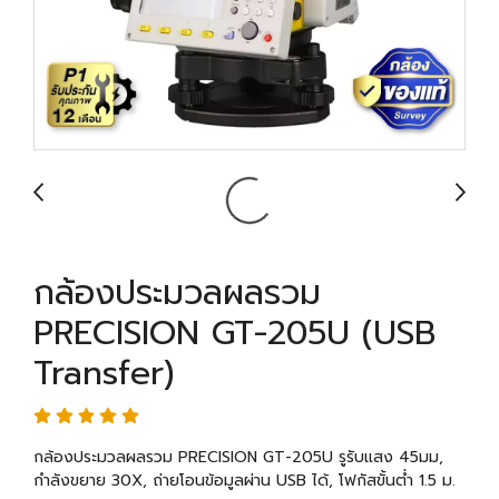
กล้องประมวลผลรวม
PRECISION GT-205U (USB
Transfer)
กล้องประมวลผลรวม PRECISION GT-205U รูรับแสง 45มม,
กำลังขยาย 30X, ถ่ายโอนข้อมูลผ่าน USB ได้, โฟกัสขั้นต่ำ 1.5 ม.