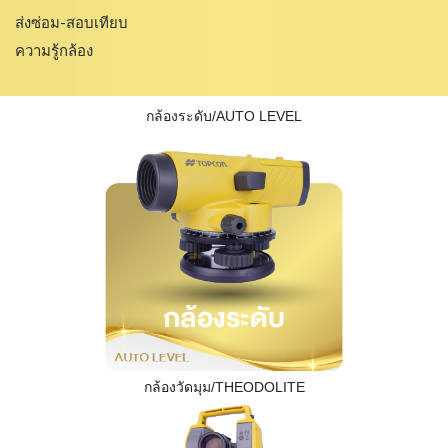
ส่งซ่อม-สอบเทียบ
ความรู้กล้อง
กล้องระดับ/AUTO LEVEL
กล้องวัดมุม/THEODOLITE