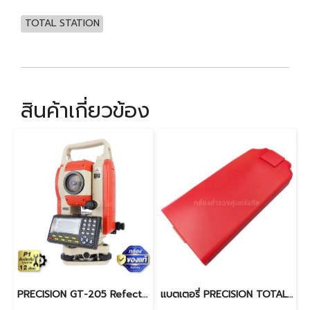
TOTAL STATION
สินค้าเกี่ยวข้อง
PRECISION GT-205 Refectorless
แบตเตอรี่ PRECISION TOTAL BDC40L