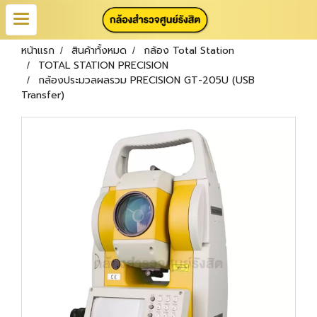
หน้าแรก
สินค้าทั้งหมด
กล้อง Total Station
TOTAL STATION PRECISION
กล้องประมวลผลรวม PRECISION GT-205U (USB
Transfer)