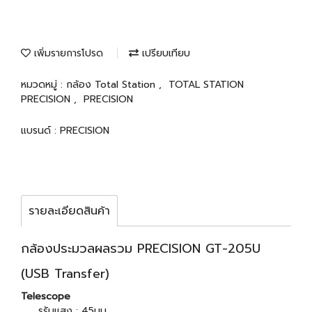
เพิ่มรายการโปรด
เปรียบเทียบ
หมวดหมู่ :
กล้อง Total Station
,
TOTAL STATION
PRECISION
,
PRECISION
แบรนด์ :
PRECISION
รายละเอียดสินค้า
กล้องประมวลผลรวม PRECISION GT-205U
(USB Transfer)
Telescope
รูรับแสง : 45มม